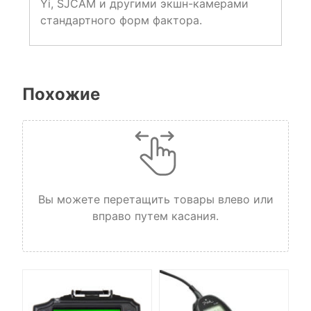
Yi, SJCAM и другими экшн-камерами
стандартного форм фактора.
Похожие
Вы можете перетащить товары влево или
вправо путем касания.