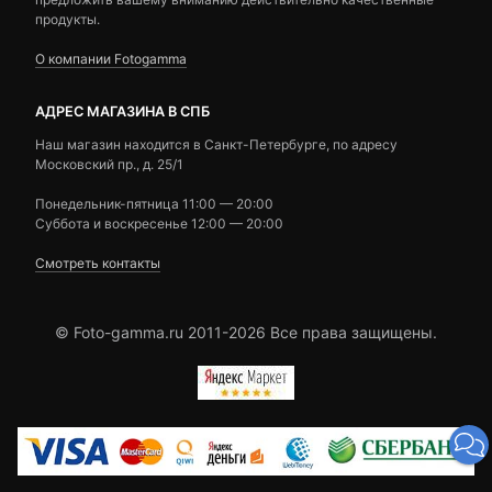
продукты.
О компании Fotogamma
АДРЕС МАГАЗИНА В СПБ
Наш магазин находится в Санкт-Петербурге, по адресу
Московский пр., д. 25/1
Понедельник-пятница 11:00 — 20:00
Суббота и воскресенье 12:00 — 20:00
Смотреть контакты
© Foto-gamma.ru 2011-2026 Все права защищены.