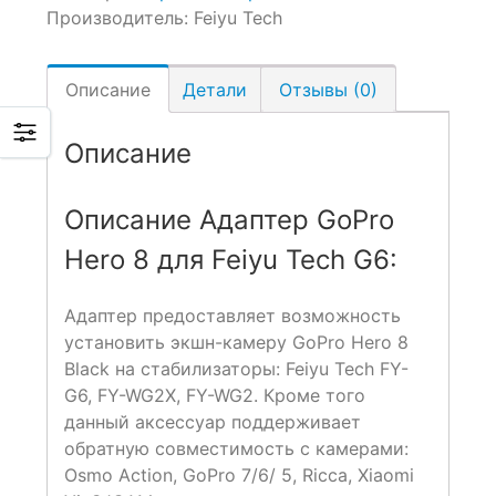
Производитель:
Feiyu Tech
Описание
Детали
Отзывы (0)
Описание
Описание Адаптер GoPro
Hero 8 для Feiyu Tech G6:
Адаптер предоставляет возможность
установить экшн-камеру GoPro Hero 8
Black на стабилизаторы: Feiyu Tech FY-
G6, FY-WG2X, FY-WG2. Кроме того
данный аксессуар поддерживает
обратную совместимость с камерами:
Osmo Action, GoPro 7/6/ 5, Ricca, Xiaomi