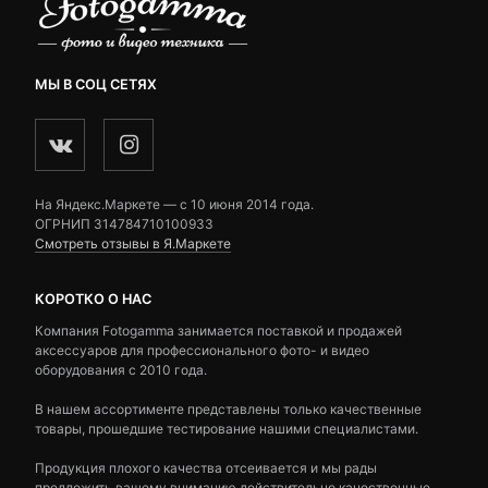
МЫ В СОЦ СЕТЯХ
На Яндекс.Маркете — c 10 июня 2014 года.
ОГРНИП 314784710100933
Смотреть отзывы в Я.Маркете
КОРОТКО О НАС
Компания Fotogamma занимается поставкой и продажей
аксессуаров для профессионального фото- и видео
оборудования с 2010 года.
В нашем ассортименте представлены только качественные
товары, прошедшие тестирование нашими специалистами.
Продукция плохого качества отсеивается и мы рады
предложить вашему вниманию действительно качественные