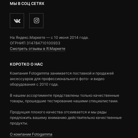
МЫ В СОЦ СЕТЯХ
На Яндекс.Маркете — c 10 июня 2014 года.
ОГРНИП 314784710100933
Смотреть отзывы в Я.Маркете
КОРОТКО О НАС
Компания Fotogamma занимается поставкой и продажей
аксессуаров для профессионального фото- и видео
оборудования с 2010 года.
В нашем ассортименте представлены только качественные
товары, прошедшие тестирование нашими специалистами.
Продукция плохого качества отсеивается и мы рады
предложить вашему вниманию действительно качественные
продукты.
О компании Fotogamma