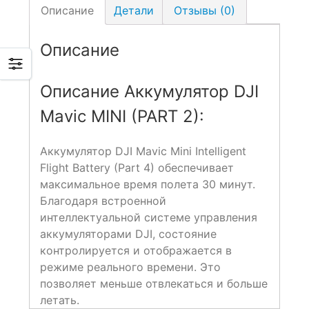
Описание
Детали
Отзывы (0)
Описание
Описание Аккумулятор DJI
Mavic MINI (PART 2):
Аккумулятор DJI Mavic Mini Intelligent
Flight Battery (Part 4) обеспечивает
максимальное время полета 30 минут.
Благодаря встроенной
интеллектуальной системе управления
аккумуляторами DJI, состояние
контролируется и отображается в
режиме реального времени. Это
позволяет меньше отвлекаться и больше
летать.