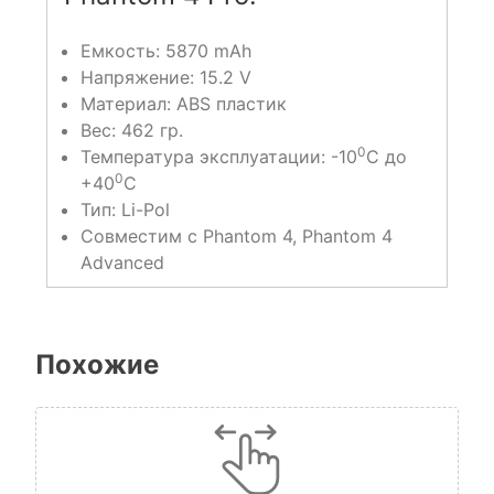
Емкость: 5870 mAh
Напряжение: 15.2 V
Материал: ABS пластик
Вес: 462 гр.
0
Температура эксплуатации: -10
С до
0
+40
С
Тип: Li-Pol
Совместим с Phantom 4, Phantom 4
Advanced
Похожие