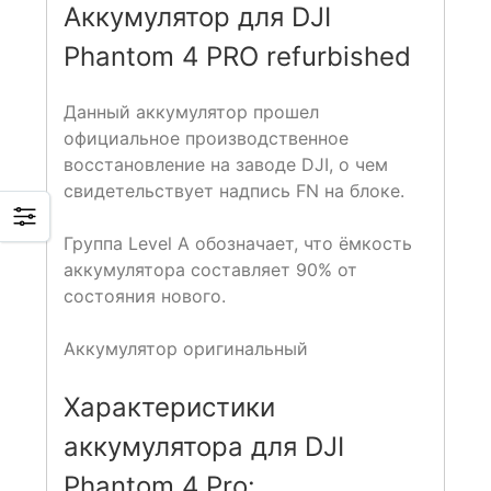
Аккумулятор для DJI
Phantom 4 PRO refurbished
Данный аккумулятор прошел
официальное производственное
восстановление на заводе DJI, о чем
свидетельствует надпись FN на блоке.
Группа Level A обозначает, что ёмкость
аккумулятора составляет 90% от
состояния нового.
Аккумулятор оригинальный
Характеристики
аккумулятора для DJI
Phantom 4 Pro: