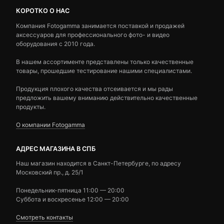
КОРОТКО О НАС
Компания Fotogamma занимается поставкой и продажей
аксессуаров для профессионального фото- и видео
оборудования с 2010 года.
В нашем ассортименте представлены только качественные
товары, прошедшие тестирование нашими специалистами.
Продукция плохого качества отсеивается и мы рады
предложить вашему вниманию действительно качественные
продукты.
О компании Fotogamma
АДРЕС МАГАЗИНА В СПБ
Наш магазин находится в Санкт-Петербурге, по адресу
Московский пр., д. 25/1
Понедельник-пятница 11:00 — 20:00
Суббота и воскресенье 12:00 — 20:00
Смотреть контакты