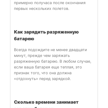
примерно получаса после окончания
первых нескольких полетов.
Как зарядить разряженную
батарею
Всегда подождите не менее двадцати
минут, прежде чем заряжать
разряженную батарею. В любом случае,
если ваша батарея еще теплая, это
признак того, что она должна
«отдохнуть» перед зарядкой.
Сколько времени занимает