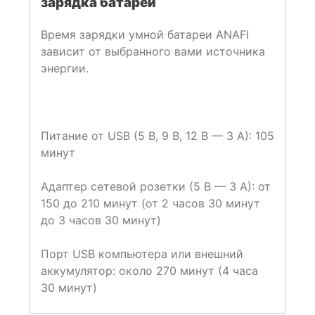
зарядка батареи
Время зарядки умной батареи ANAFI
зависит от выбранного вами источника
энергии.
Питание от USB (5 В, 9 В, 12 В — 3 А): 105
минут
Адаптер сетевой розетки (5 В — 3 А): от
150 до 210 минут (от 2 часов 30 минут
до 3 часов 30 минут)
Порт USB компьютера или внешний
аккумулятор: около 270 минут (4 часа
30 минут)