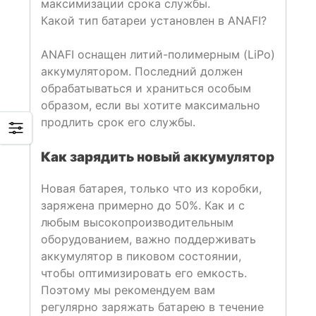
максимизации срока службы.
Какой тип батареи установлен в ANAFI?
ANAFI оснащен литий-полимерным (LiPo)
аккумулятором. Последний должен
обрабатываться и храниться особым
образом, если вы хотите максимально
продлить срок его службы.
Как зарядить новый аккумулятор
Новая батарея, только что из коробки,
заряжена примерно до 50%. Как и с
любым высокопроизводительным
оборудованием, важно поддерживать
аккумулятор в пиковом состоянии,
чтобы оптимизировать его емкость.
Поэтому мы рекомендуем вам
регулярно заряжать батарею в течение