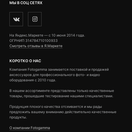
МЫ В СОЦ СЕТЯХ
На Яндекс.Маркете — c 10 июня 2014 года.
ОГРНИП 314784710100933
Смотреть отзывы в Я.Маркете
КОРОТКО О НАС
Компания Fotogamma занимается поставкой и продажей
аксессуаров для профессионального фото- и видео
оборудования с 2010 года.
В нашем ассортименте представлены только качественные
товары, прошедшие тестирование нашими специалистами.
Продукция плохого качества отсеивается и мы рады
предложить вашему вниманию действительно качественные
продукты.
О компании Fotogamma