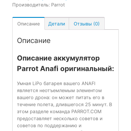
Производитель:
Parrot
Описание
Детали
Отзывы (0)
Описание
Описание аккумулятор
Parrot Anafi оригинальный:
Умная LiPo батарея вашего ANAFI
является неотъемлемым элементом
вашего дрона: он может питать его в
течение полета, длившегося 25 минут. В
этом разделе команда PARROT.COM
предоставляет несколько советов и
советов по поддержанию и