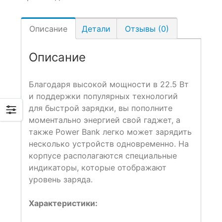
Описание
Детали
Отзывы (0)
Описание
Благодаря высокой мощности в 22.5 Вт
и поддержки популярных технологий
для быстрой зарядки, вы пополните
моментально энергией свой гаджет, а
также Power Bank легко может зарядить
несколько устройств одновременно. На
корпусе располагаются специальные
индикаторы, которые отображают
уровень заряда.
Характеристики: