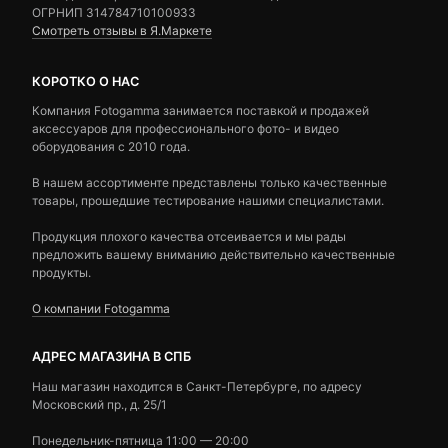
ОГРНИП 314784710100933
Смотреть отзывы в Я.Маркете
КОРОТКО О НАС
Компания Fotogamma занимается поставкой и продажей
аксессуаров для профессионального фото- и видео
оборудования с 2010 года.
В нашем ассортименте представлены только качественные
товары, прошедшие тестирование нашими специалистами.
Продукция плохого качества отсеивается и мы рады
предложить вашему вниманию действительно качественные
продукты.
О компании Fotogamma
АДРЕС МАГАЗИНА В СПБ
Наш магазин находится в Санкт-Петербурге, по адресу
Московский пр., д. 25/1
Понедельник-пятница 11:00 — 20:00