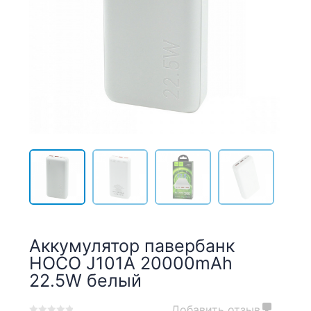
Аккумулятор павербанк
HOCO J101A 20000mAh
22.5W белый
Добавить отзыв