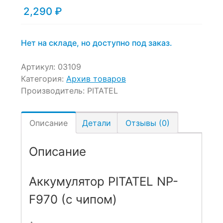
2,290
₽
on
customer
ratings
Нет на складе, но доступно под заказ.
Артикул:
03109
Категория:
Архив товаров
Производитель:
PITATEL
Описание
Детали
Отзывы (0)
Описание
Аккумулятор PITATEL NP-
F970 (с чипом)