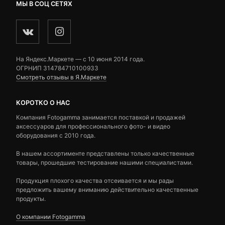
МЫ В СОЦ СЕТЯХ
На Яндекс.Маркете — c 10 июня 2014 года.
ОГРНИП 314784710100933
Смотреть отзывы в Я.Маркете
КОРОТКО О НАС
Компания Fotogamma занимается поставкой и продажей
аксессуаров для профессионального фото- и видео
оборудования с 2010 года.
В нашем ассортименте представлены только качественные
товары, прошедшие тестирование нашими специалистами.
Продукция плохого качества отсеивается и мы рады
предложить вашему вниманию действительно качественные
продукты.
О компании Fotogamma