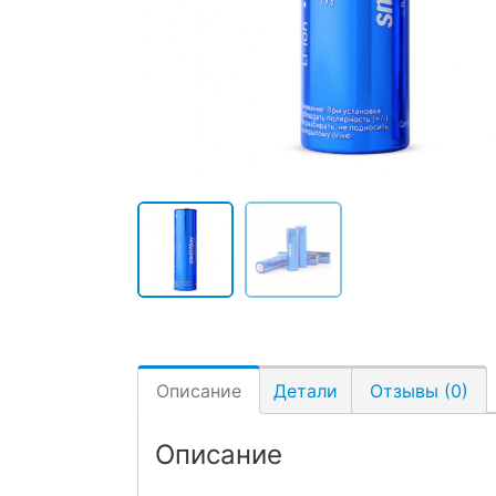
Описание
Детали
Отзывы (0)
Описание