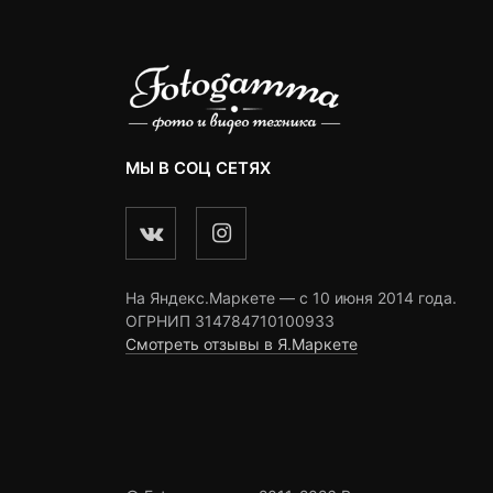
МЫ В СОЦ СЕТЯХ
На Яндекс.Маркете — c 10 июня 2014 года.
ОГРНИП 314784710100933
Смотреть отзывы в Я.Маркете