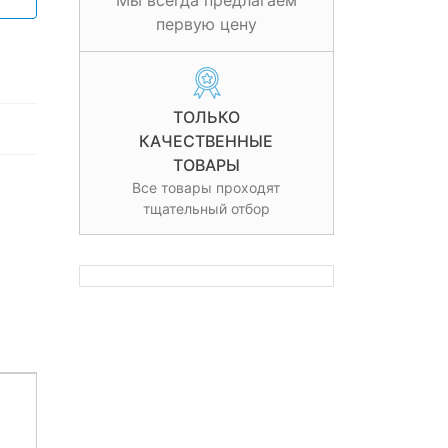
Мы всегда предлагаем
первую цену
ТОЛЬКО
КАЧЕСТВЕННЫЕ
ТОВАРЫ
Все товары проходят
тщательный отбор