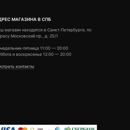
ДРЕС МАГАЗИНА В СПБ
ш магазин находится в Санкт-Петербурге, по
ресу Московский пр., д. 25/1
недельник-пятница 11:00 — 20:00
ббота и воскресенье 12:00 — 20:00
отреть контакты