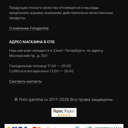
Продукция плохого качества отсеивается и мы рады
предложить вашему вниманию действительно качественные
продукты.
О компании Fotogamma
АДРЕС МАГАЗИНА В СПБ
Наш магазин находится в Санкт-Петербурге, по адресу
Московский пр., д. 25/1
Понедельник-пятница 11:00 — 20:00
Суббота и воскресенье 12:00 — 20:00
Смотреть контакты
© Foto-gamma.ru 2011-2026 Все права защищены.