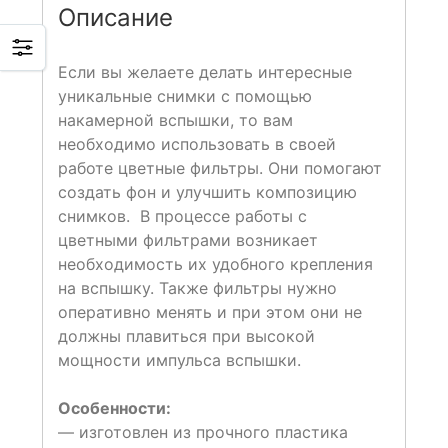
Описание
Если вы желаете делать интересные
уникальные снимки с помощью
накамерной вспышки, то вам
необходимо использовать в своей
работе цветные фильтры. Они помогают
создать фон и улучшить композицию
снимков.
В процессе работы с
цветными фильтрами возникает
необходимость их удобного крепления
на вспышку. Также фильтры нужно
оперативно менять и при этом они не
должны плавиться при высокой
мощности импульса вспышки.
Особенности:
— изготовлен из прочного пластика