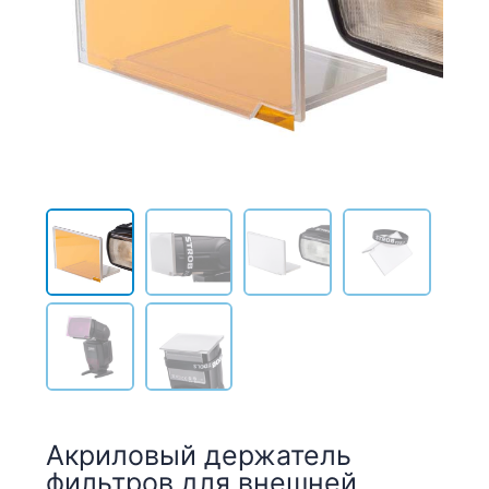
Акриловый держатель
фильтров для внешней