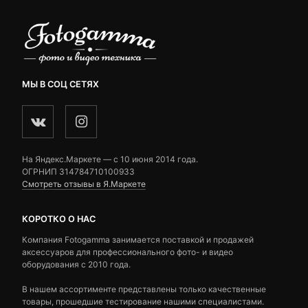
МЫ В СОЦ СЕТЯХ
На Яндекс.Маркете — c 10 июня 2014 года.
ОГРНИП 314784710100933
Смотреть отзывы в Я.Маркете
КОРОТКО О НАС
Компания Fotogamma занимается поставкой и продажей
аксессуаров для профессионального фото- и видео
оборудования с 2010 года.
В нашем ассортименте представлены только качественные
товары, прошедшие тестирование нашими специалистами.