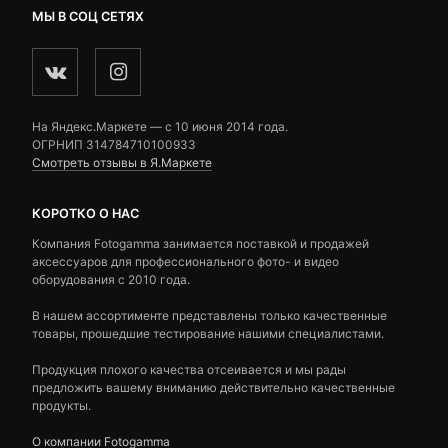
МЫ В СОЦ СЕТЯХ
На Яндекс.Маркете — c 10 июня 2014 года.
ОГРНИП 314784710100933
Смотреть отзывы в Я.Маркете
КОРОТКО О НАС
Компания Fotogamma занимается поставкой и продажей
аксессуаров для профессионального фото- и видео
оборудования с 2010 года.
В нашем ассортименте представлены только качественные
товары, прошедшие тестирование нашими специалистами.
Продукция плохого качества отсеивается и мы рады
предложить вашему вниманию действительно качественные
продукты.
О компании Fotogamma