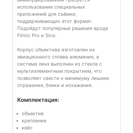
использование специальных
приложений для съёмки,
поддерживающих этот формат.
Подойдут популярные решения вроде
Filmic Pro и Sirui.
Корпус объектива изготовлен из
авиационного сплава алюминия, а
система линз выполнен из стекла с
мультиэлементным покрытием, что
позволяет свести к минимуму лишние
отражения, блики и искажения.
Комплектация:
объектив
крепление
кейс