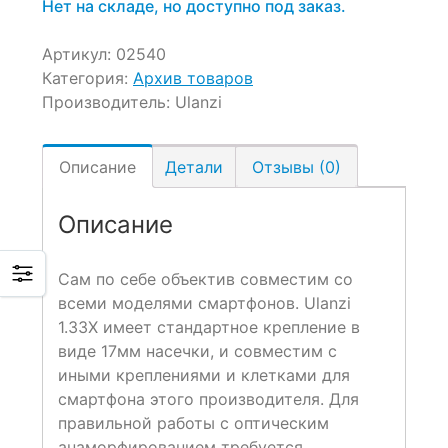
Нет на складе, но доступно под заказ.
Артикул:
02540
Категория:
Архив товаров
Производитель:
Ulanzi
Описание
Детали
Отзывы (0)
Описание
Сам по себе объектив совместим со
всеми моделями смартфонов. Ulanzi
1.33X имеет стандартное крепление в
виде 17мм насечки, и совместим с
иными креплениями и клетками для
смартфона этого производителя. Для
правильной работы с оптическим
анаморфированием требуется