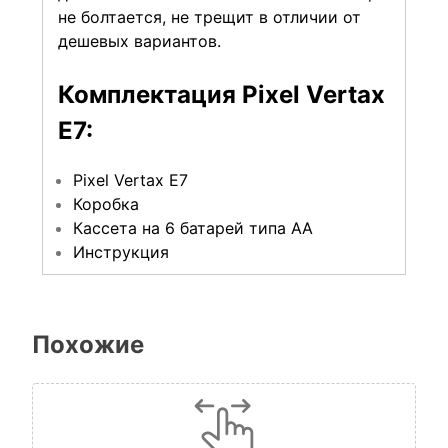
не болтается, не трещит в отличии от
дешевых вариантов.
Комплектация Pixel Vertax
E7:
Pixel Vertax E7
Коробка
Кассета на 6 батарей типа АА
Инструкция
Похожие