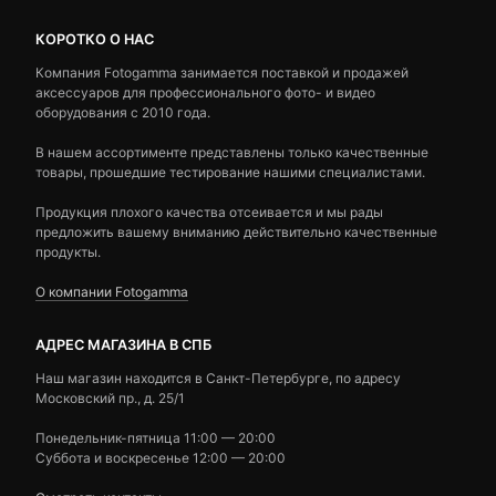
КОРОТКО О НАС
Компания Fotogamma занимается поставкой и продажей
аксессуаров для профессионального фото- и видео
оборудования с 2010 года.
В нашем ассортименте представлены только качественные
товары, прошедшие тестирование нашими специалистами.
Продукция плохого качества отсеивается и мы рады
предложить вашему вниманию действительно качественные
продукты.
О компании Fotogamma
АДРЕС МАГАЗИНА В СПБ
Наш магазин находится в Санкт-Петербурге, по адресу
Московский пр., д. 25/1
Понедельник-пятница 11:00 — 20:00
Суббота и воскресенье 12:00 — 20:00