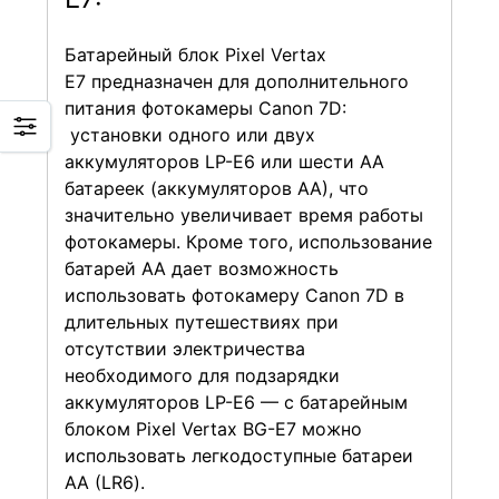
Батарейный блок Pixel Vertax
E7 предназначен для дополнительного
питания фотокамеры Canon 7D:
установки одного или двух
аккумуляторов LP-E6 или шести АА
батареек (аккумуляторов АА), что
значительно увеличивает время работы
фотокамеры. Кроме того, использование
батарей АА дает возможность
использовать фотокамеру Canon 7D в
длительных путешествиях при
отсутствии электричества
необходимого для подзарядки
аккумуляторов LP-E6 — с батарейным
блоком Pixel Vertax BG-E7 можно
использовать легкодоступные батареи
АА (LR6).