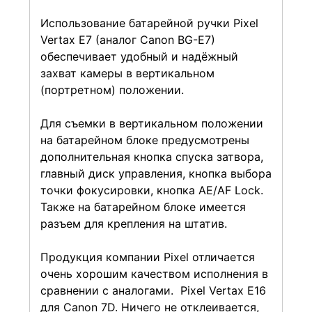
Использование батарейной ручки Pixel
Vertax E7 (аналог Canon BG-E7)
обеспечивает удобный и надёжный
захват камеры в вертикальном
(портретном) положении.
Для съемки в вертикальном положении
на батарейном блоке предусмотрены
дополнительная кнопка спуска затвора,
главный диск управления, кнопка выбора
точки фокусировки, кнопка AE/AF Lock.
Также на батарейном блоке имеется
разъем для крепления на штатив.
Продукция компании Pixel отличается
очень хорошим качеством исполнения в
сравнении с аналогами. Pixel Vertax E16
для Canon 7D. Ничего не отклеивается,