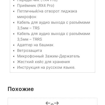
Приёмник (RX4 Pro)
Петличный/на отворот пиджака
микрофон
Кабель для аудио выхода c разъёмами
3,5мм – TRS
Кабель для аудио выхода c разъёмами
3,5мм – TRRS
Адаптер на башмак
Ветрозащита
Микрофонный Зажим-Держатель
Жесткий кейс для хранения
Инструкция на русском языке.
Похожие