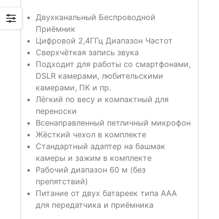
Двухканальный Беспроводной
Приёмник
Цифровой 2,4ГГц Диапазон Частот
Сверхчёткая запись звука
Подходит для работы со смартфонами,
DSLR камерами, любительскими
камерами, ПК и пр.
Лёгкий по весу и компактный для
переноски
Всенаправленный петличный микрофон
Жёсткий чехол в комплекте
Стандартный адаптер на башмак
камеры и зажим в комплекте
Рабочий диапазон 60 м (без
препятствий)
Питание от двух батареек типа ААА
для передатчика и приёмника