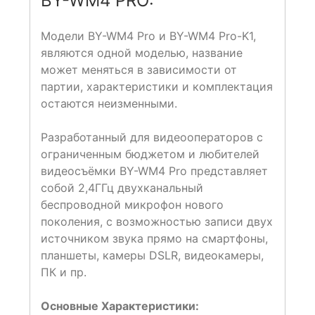
BY-WM4 PRO:
Модели BY-WM4 Pro и BY-WM4 Pro-K1,
являются одной моделью, название
может меняться в зависимости от
партии, характеристики и комплектация
остаются неизменными.
Разработанный для видеооператоров с
ограниченным бюджетом и любителей
видеосъёмки BY-WM4 Pro представляет
собой 2,4ГГц двухканальный
беспроводной микрофон нового
поколения, с возможностью записи двух
источником звука прямо на смартфоны,
планшеты, камеры DSLR, видеокамеры,
ПК и пр.
Основные Характеристики: