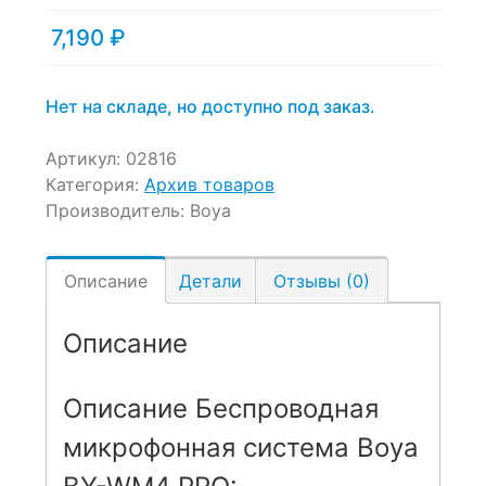
7,190
₽
Нет на складе, но доступно под заказ.
Артикул:
02816
Категория:
Архив товаров
Производитель:
Boya
Описание
Детали
Отзывы (0)
Описание
Описание Беспроводная
микрофонная система Boya