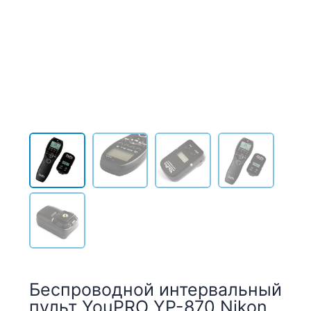
Беспроводной интервальный
пульт YouPRO YP-870 Nikon