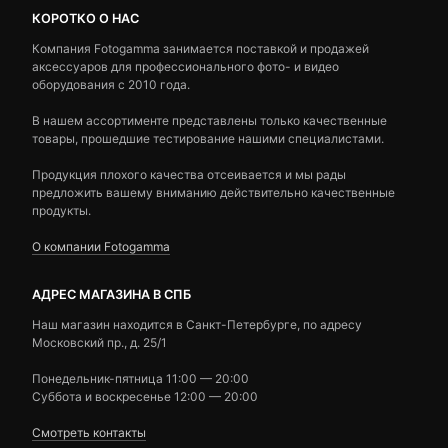
КОРОТКО О НАС
Компания Fotogamma занимается поставкой и продажей
аксессуаров для профессионального фото- и видео
оборудования с 2010 года.
В нашем ассортименте представлены только качественные
товары, прошедшие тестирование нашими специалистами.
Продукция плохого качества отсеивается и мы рады
предложить вашему вниманию действительно качественные
продукты.
О компании Fotogamma
АДРЕС МАГАЗИНА В СПБ
Наш магазин находится в Санкт-Петербурге, по адресу
Московский пр., д. 25/1
Понедельник-пятница 11:00 — 20:00
Суббота и воскресенье 12:00 — 20:00
Смотреть контакты