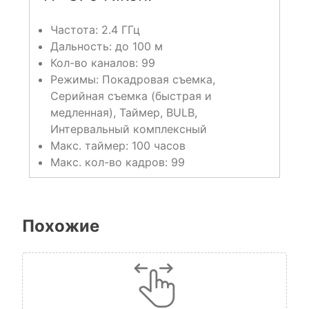
Частота: 2.4 ГГц
Дальность: до 100 м
Кол-во каналов: 99
Режимы: Покадровая съемка,
Серийная съемка (быстрая и
медленная), Таймер, BULB,
Интервальный комплексный
Макс. таймер: 100 часов
Макс. кол-во кадров: 99
Похожие