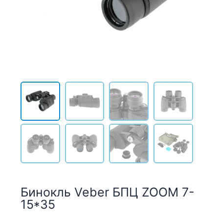
Бинокль Veber БПЦ ZOOM 7-
15*35