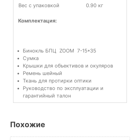
Вес с упаковкой
0.90 кг
Комплектация:
Бинокль БПЦ ZOOM 7-15*35
Сумка
Крышки для объективов и окуляров
Ремень шейный
Ткань для протирки оптики
Руководство по эксплуатации и
гарантийный талон
Похожие