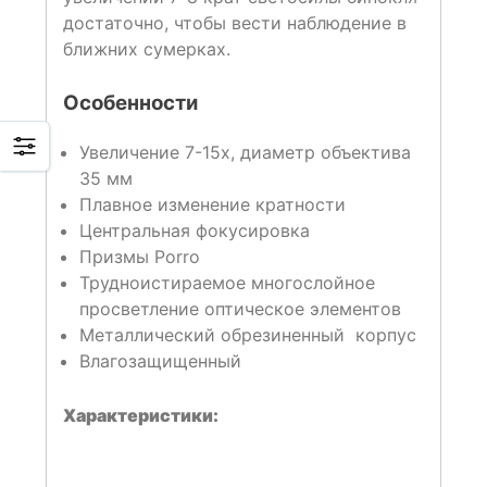
достаточно, чтобы вести наблюдение в
ближних сумерках.
Особенности
Увеличение 7-15х, диаметр объектива
35 мм
Плавное изменение кратности
Центральная фокусировка
Призмы Porro
Трудноистираемое многослойное
просветление оптическое элементов
Металлический обрезиненный корпус
Влагозащищенный
Характеристики: