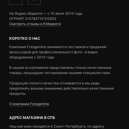
На Яндекс.Маркете — c 10 июня 2014 года.
ОГРНИП 314784710100933
Смотреть отзывы в Я.Маркете
КОРОТКО О НАС
Компания Fotogamma занимается поставкой и продажей
аксессуаров для профессионального фото- и видео
оборудования с 2010 года.
В нашем ассортименте представлены только качественные
товары, прошедшие тестирование нашими специалистами.
Продукция плохого качества отсеивается и мы рады
предложить вашему вниманию действительно качественные
продукты.
О компании Fotogamma
АДРЕС МАГАЗИНА В СПБ
Наш магазин находится в Санкт-Петербурге, по адресу