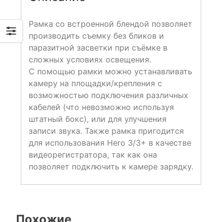
Рамка со встроенной блендой позволяет
производить съемку без бликов и
паразитной засветки при съёмке в
сложных условиях освещения.
С помощью рамки можно устанавливать
камеру на площадки/крепления с
возможностью подключения различных
кабелей (что невозможно используя
штатный бокс), или для улучшения
записи звука. Также рамка пригодится
для использования Hero 3/3+ в качестве
видеорегистратора, так как она
позволяет подключить к камере зарядку.
Похожие