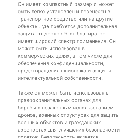
Он имеет компактный размер и может
быть легко установлен и перенесен в
транспортное средство или на другие
объекты, где требуется дополнительная
защита от дронов.Этот блокиратор
имеет широкий спектр применения. Он
может быть использован в
коммерческих целях, в том числе для
обеспечения конфиденциальности,
предотвращения шпионажа и защиты
интеллектуальной собственности.
Также он может быть использован в
правоохранительных органах для
борьбы с незаконным использованием
дронов, военных структурах для защиты
военных объектов и гражданских
аэропортах для улучшения безопасности
полетов. Безопасность является