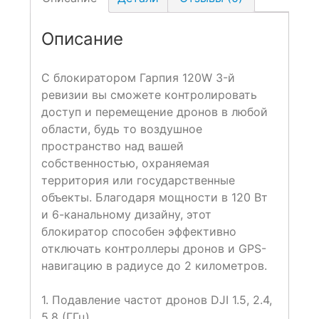
Описание
С блокиратором Гарпия 120W 3-й
ревизии вы сможете контролировать
доступ и перемещение дронов в любой
области, будь то воздушное
пространство над вашей
собственностью, охраняемая
территория или государственные
объекты. Благодаря мощности в 120 Вт
и 6-канальному дизайну, этот
блокиратор способен эффективно
отключать контроллеры дронов и GPS-
навигацию в радиусе до 2 километров.
1. Подавление частот дронов DJI 1.5, 2.4,
5.8 (ГГц)