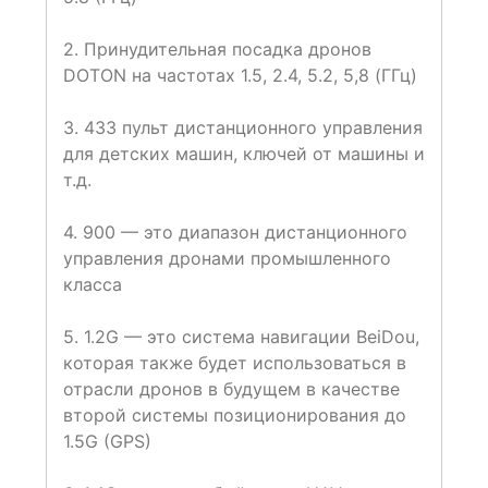
2. Принудительная посадка дронов
DOTON на частотах 1.5, 2.4, 5.2, 5,8 (ГГц)
3. 433 пульт дистанционного управления
для детских машин, ключей от машины и
т.д.
4. 900 — это диапазон дистанционного
управления дронами промышленного
класса
5. 1.2G — это система навигации BeiDou,
которая также будет использоваться в
отрасли дронов в будущем в качестве
второй системы позиционирования до
1.5G (GPS)