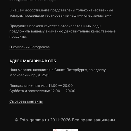
В нашем ассортименте представлены только качественные
товары, прошедшие тестирование нашими специалистами.
Продукция плохого качества отсеивается и мы рады
предложить вашему вниманию действительно качественные
продукты.
О компании Fotogamma
АДРЕС МАГАЗИНА В СПБ
Наш магазин находится в Санкт-Петербурге, по адресу
Московский пр., д. 25/1
Понедельник-пятница 11:00 — 20:00
Суббота и воскресенье 12:00 — 20:00
Смотреть контакты
© Foto-gamma.ru 2011-2026 Все права защищены.