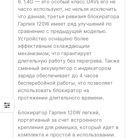
6. 1.4G — это особый класс UAVs его не
часто используют, но нельзя исключить
что данная, третья ревизия блокиратора
Гарпия 120W имеет ряд улучшений по
сравнению с предыдущей моделью.
Устройство оснащено более
эффективным охлаждающим
механизмом, что гарантирует
длительную работу без перегрева. Также
сменный аккумулятор с индикатором
заряда обеспечивает до 4 часов
бесперебойной работы, что позволяет
использовать блокиратор на
протяжении длительного времени.
Блокиратор Гарпия 120W легкий,
портативный за счет встроенного
крепления для ремешка, который идет в
комплекте и простой в использовании.