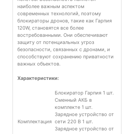
наиболее важным аспектом
современных технологий, поэтому
блокираторы дронов, такие как Гарпия
120W, становятся все более
востребованными. Они обеспечивают
защиту от потенциальных угроз
безопасности, связанных с дронами, и
способствуют сохранению приватности
важных объектов.
Характеристики:
Блокиратор Гарпия 1 шт.
Сменный АКБ в
комплекте 1 шт.
Зарядное устройство от
Комплектация
сети 220 В 1 шт.
Зарядное устройство от