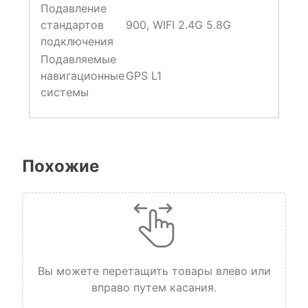
Подавление
стандартов
900, WIFI 2.4G 5.8G
подключения
Подавляемые
навигационные
GPS L1
системы
Похожие
Вы можете перетащить товары влево или
вправо путем касания.