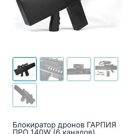
Блокиратор дронов ГАРПИЯ
ПРО 140W (6 каналов)