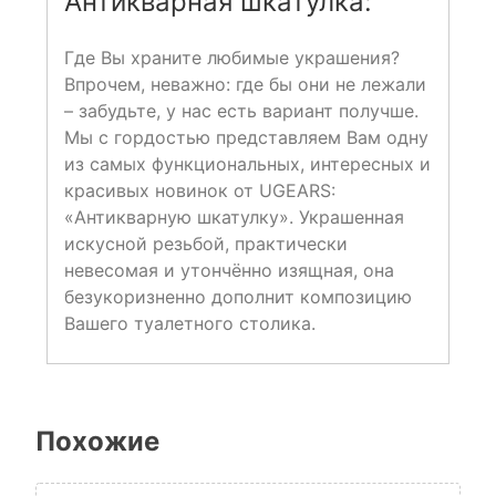
Антикварная шкатулка:
Где Вы храните любимые украшения?
Впрочем, неважно: где бы они не лежали
– забудьте, у нас есть вариант получше.
Мы с гордостью представляем Вам одну
из самых функциональных, интересных и
красивых новинок от UGEARS:
«Антикварную шкатулку». Украшенная
искусной резьбой, практически
невесомая и утончённо изящная, она
безукоризненно дополнит композицию
Вашего туалетного столика.
Похожие