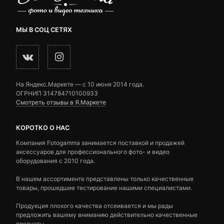
МЫ В СОЦ СЕТЯХ
На Яндекс.Маркете — c 10 июня 2014 года.
ОГРНИП 314784710100933
Смотреть отзывы в Я.Маркете
КОРОТКО О НАС
Компания Fotogamma занимается поставкой и продажей
аксессуаров для профессионального фото- и видео
оборудования с 2010 года.
В нашем ассортименте представлены только качественные
товары, прошедшие тестирование нашими специалистами.
Продукция плохого качества отсеивается и мы рады
предложить вашему вниманию действительно качественные
продукты.