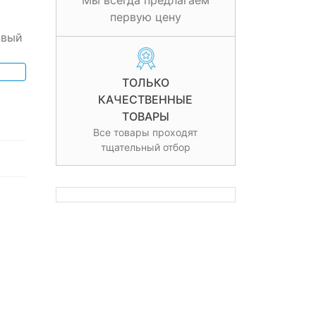
Мы всегда предлагаем
первую цену
овый
ТОЛЬКО
КАЧЕСТВЕННЫЕ
ТОВАРЫ
Все товары проходят
тщательный отбор