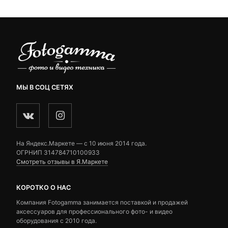
МЫ В СОЦ СЕТЯХ
На Яндекс.Маркете — c 10 июня 2014 года.
ОГРНИП 314784710100933
Смотреть отзывы в Я.Маркете
КОРОТКО О НАС
Компания Fotogamma занимается поставкой и продажей
аксессуаров для профессионального фото- и видео
оборудования с 2010 года.