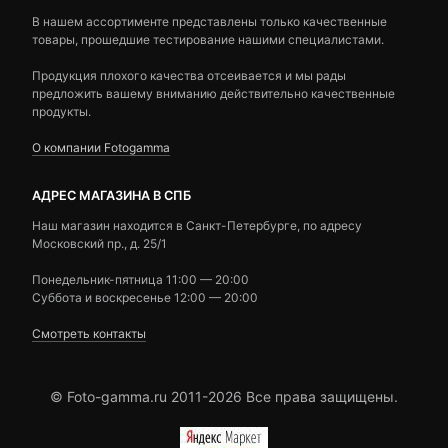
В нашем ассортименте представлены только качественные
товары, прошедшие тестирование нашими специалистами.
Продукция плохого качества отсеивается и мы рады
предложить вашему вниманию действительно качественные
продукты.
О компании Fotogamma
АДРЕС МАГАЗИНА В СПБ
Наш магазин находится в Санкт-Петербурге, по адресу
Московский пр., д. 25/1
Понедельник-пятница 11:00 — 20:00
Суббота и воскресенье 12:00 — 20:00
Смотреть контакты
© Foto-gamma.ru 2011-2026 Все права защищены.