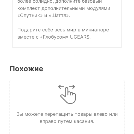
более солидно, дополните базовый
комплект дополнительными модулями
«Спутник» и «Шаттл».
Подарите себе весь мир в миниатюре
вместе с «Глобусом» UGEARS!
Похожие
Вы можете перетащить товары влево или
вправо путем касания.