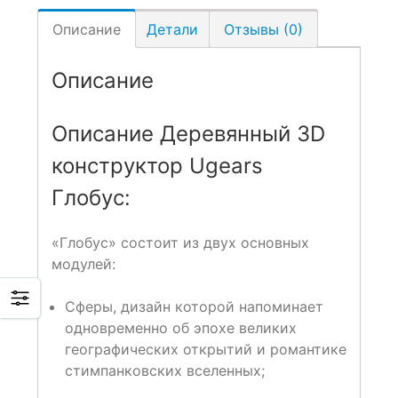
Описание
Детали
Отзывы (0)
Описание
Описание Деревянный 3D
конструктор Ugears
Глобус:
«Глобус» состоит из двух основных
модулей:
Сферы, дизайн которой напоминает
одновременно об эпохе великих
географических открытий и романтике
стимпанковских вселенных;