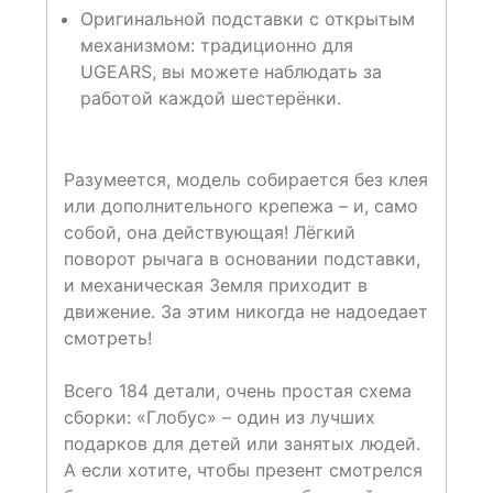
Оригинальной подставки с открытым
механизмом: традиционно для
UGEARS, вы можете наблюдать за
работой каждой шестерёнки.
Разумеется, модель собирается без клея
или дополнительного крепежа – и, само
собой, она действующая! Лёгкий
поворот рычага в основании подставки,
и механическая Земля приходит в
движение. За этим никогда не надоедает
смотреть!
Всего 184 детали, очень простая схема
сборки: «Глобус» – один из лучших
подарков для детей или занятых людей.
А если хотите, чтобы презент смотрелся