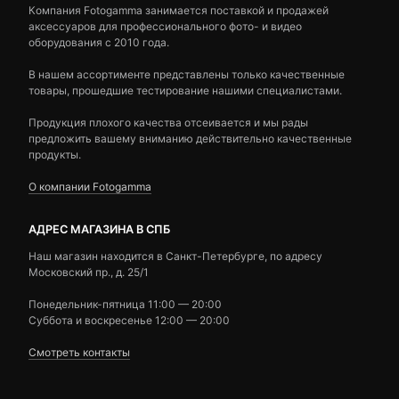
Компания Fotogamma занимается поставкой и продажей
аксессуаров для профессионального фото- и видео
оборудования с 2010 года.
В нашем ассортименте представлены только качественные
товары, прошедшие тестирование нашими специалистами.
Продукция плохого качества отсеивается и мы рады
предложить вашему вниманию действительно качественные
продукты.
О компании Fotogamma
АДРЕС МАГАЗИНА В СПБ
Наш магазин находится в Санкт-Петербурге, по адресу
Московский пр., д. 25/1
Понедельник-пятница 11:00 — 20:00
Суббота и воскресенье 12:00 — 20:00
Смотреть контакты