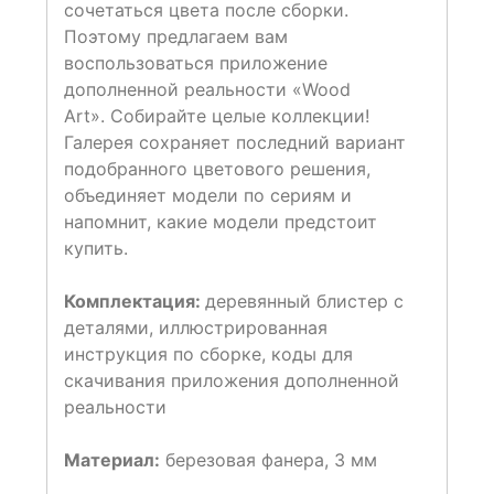
сочетаться цвета после сборки.
Поэтому предлагаем вам
воспользоваться приложение
дополненной реальности «Wood
Art». Собирайте целые коллекции!
Галерея сохраняет последний вариант
подобранного цветового решения,
объединяет модели по сериям и
напомнит, какие модели предстоит
купить.
Комплектация:
деревянный блистер с
деталями, иллюстрированная
инструкция по сборке, коды для
скачивания приложения дополненной
реальности
Материал:
березовая фанера, 3 мм