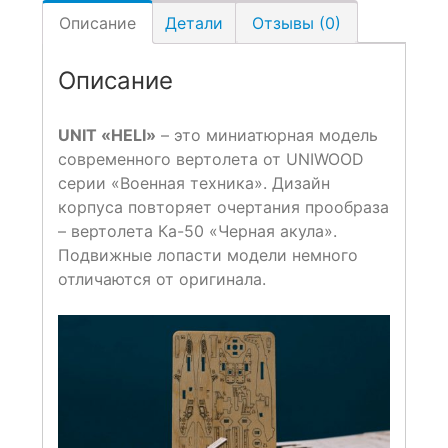
Описание
Детали
Отзывы (0)
Описание
UNIT «HELI»
– это миниатюрная модель
современного вертолета от UNIWOOD
серии «Военная техника». Дизайн
корпуса повторяет очертания прообраза
– вертолета Ка-50 «Черная акула».
Подвижные лопасти модели немного
отличаются от оригинала.