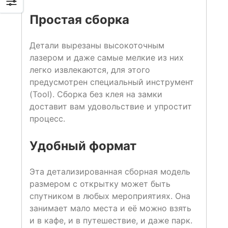
Простая сборка
Детали вырезаны высокоточным
лазером и даже самые мелкие из них
легко извлекаются, для этого
предусмотрен специальный инструмент
(Tool). Сборка без клея на замки
доставит вам удовольствие и упростит
процесс.
Удобный формат
Эта детализированная сборная модель
размером с открытку может быть
спутником в любых мероприятиях. Она
занимает мало места и её можно взять
и в кафе, и в путешествие, и даже парк.