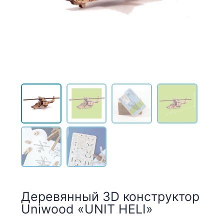
Деревянный 3D конструктор
Uniwood «UNIT HELI»