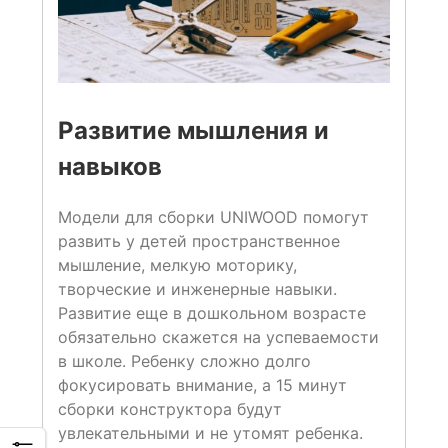
Развитие мышления и
навыков
Модели для сборки UNIWOOD помогут
развить у детей пространственное
мышление, мелкую моторику,
творческие и инженерные навыки.
Развитие еще в дошкольном возрасте
обязательно скажется на успеваемости
в школе. Ребенку сложно долго
фокусировать внимание, а 15 минут
сборки конструктора будут
увлекательными и не утомят ребенка.