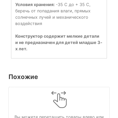
Условия хранения:
-35 С до + 35 С,
беречь от попадания влаги, прямых
солнечных лучей и механического
воздействия
Конструктор содержит мелкие детали
и не предназначен для детей младше 3-
х лет.
Похожие
Вы можете перетащить товары влево или