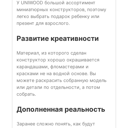
У UNIWOOD большой ассортимент
миниатюрных конструкторов, поэтому
легко выбрать подарок ребенку или
презент для взрослого.
Развитие креативности
Материал, из которого сделан
конструктор хорошо окрашивается
карандашами, фломастерами и
красками не на водной основе. Вы
можете раскрасить собранную модель
или детали по отдельности, а потом
собрать.
Дополненная реальность
Заранее сложно понять, как будут