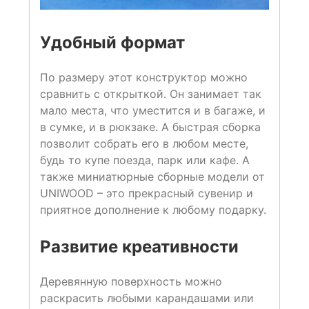
Удобный формат
По размеру этот конструктор можно
сравнить с открыткой. Он занимает так
мало места, что уместится и в багаже, и
в сумке, и в рюкзаке. А быстрая сборка
позволит собрать его в любом месте,
будь то купе поезда, парк или кафе. А
также миниатюрные сборные модели от
UNIWOOD – это прекрасный сувенир и
приятное дополнение к любому подарку.
Развитие креативности
Деревянную поверхность можно
раскрасить любыми карандашами или