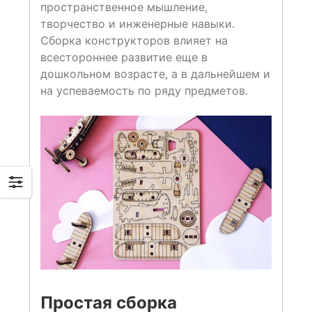
пространственное мышление,
творчество и инженерные навыки.
Сборка конструкторов влияет на
всестороннее развитие еще в
дошкольном возрасте, а в дальнейшем и
на успеваемость по ряду предметов.
Простая сборка