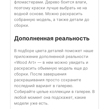
фломастерами. Дерево боится влаги,
поэтому краски лучше выбрать не на
водной основе. Можно раскрасить
собранную модель, а также детали до
сборки.
Дополненная реальность
В подборе цвета деталей поможет наше
приложение дополненной реальности
«Wood Art» — в нем можно увидеть и
раскрасить объемную модель еще до
сборки. После завершения
раскрашивания просто сохраните
последний вариант в галерею.
Собирайте целые коллекции в галерее. В
любой момент она подскажет, какие
модели уже есть.