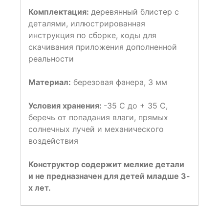
Комплектация:
деревянный блистер с
деталями, иллюстрированная
инструкция по сборке, коды для
скачивания приложения дополненной
реальности
Материал:
березовая фанера, 3 мм
Условия хранения:
-35 С до + 35 С,
беречь от попадания влаги, прямых
солнечных лучей и механического
воздействия
Конструктор содержит мелкие детали
и не предназначен для детей младше 3-
х лет.