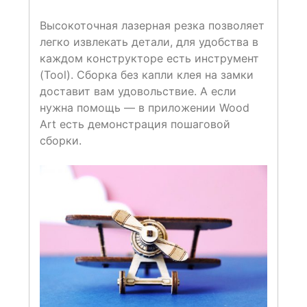
Высокоточная лазерная резка позволяет
легко извлекать детали, для удобства в
каждом конструкторе есть инструмент
(Tool). Сборка без капли клея на замки
доставит вам удовольствие. А если
нужна помощь — в приложении Wood
Art есть демонстрация пошаговой
сборки.