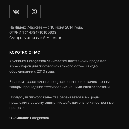
На Яндекс.Маркете — c 10 июня 2014 года.
ОГРНИП 314784710100933
Смотреть отзывы в Я.Маркете
КОРОТКО О НАС
Компания Fotogamma занимается поставкой и продажей
аксессуаров для профессионального фото- и видео
оборудования с 2010 года.
В нашем ассортименте представлены только качественные
товары, прошедшие тестирование нашими специалистами.
Продукция плохого качества отсеивается и мы рады
предложить вашему вниманию действительно качественные
продукты.
О компании Fotogamma