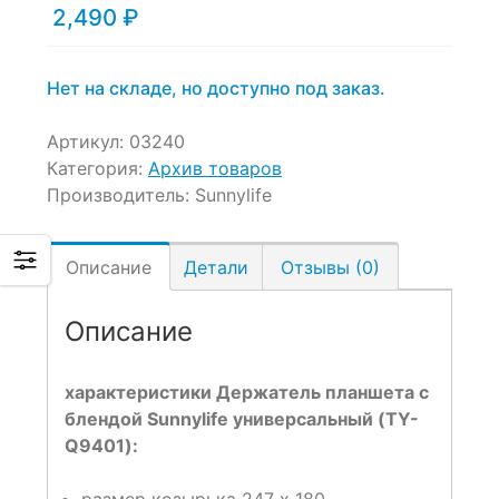
2,490
₽
Нет на складе, но доступно под заказ.
Артикул:
03240
Категория:
Архив товаров
Производитель:
Sunnylife
Описание
Детали
Отзывы (0)
Описание
характеристики Держатель планшета с
блендой Sunnylife универсальный (TY-
Q9401):