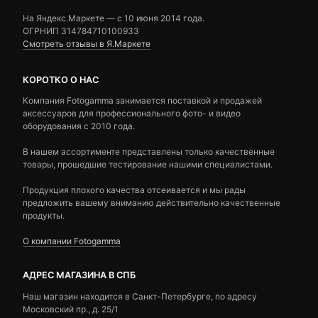
На Яндекс.Маркете — c 10 июня 2014 года.
ОГРНИП 314784710100933
Смотреть отзывы в Я.Маркете
КОРОТКО О НАС
Компания Fotogamma занимается поставкой и продажей
аксессуаров для профессионального фото- и видео
оборудования с 2010 года.
В нашем ассортименте представлены только качественные
товары, прошедшие тестирование нашими специалистами.
Продукция плохого качества отсеивается и мы рады
предложить вашему вниманию действительно качественные
продукты.
О компании Fotogamma
АДРЕС МАГАЗИНА В СПБ
Наш магазин находится в Санкт-Петербурге, по адресу
Московский пр., д. 25/1