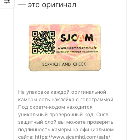
— это оригинал
На упаковке каждой оригинальной
камеры есть наклейка с голограммой.
Под скретч-кодом находится
уникальный проверочный код. Сняв
защитный слой вы можете проверить
подлинность камеры на официальном
сайте: https://www.sjcamhd.com/safe/