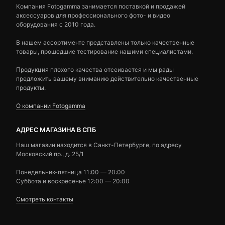
Компания Fotogamma занимается поставкой и продажей
аксессуаров для профессионального фото- и видео
оборудования с 2010 года.
В нашем ассортименте представлены только качественные
товары, прошедшие тестирование нашими специалистами.
Продукция плохого качества отсеивается и мы рады
предложить вашему вниманию действительно качественные
продукты.
О компании Fotogamma
АДРЕС МАГАЗИНА В СПБ
Наш магазин находится в Санкт-Петербурге, по адресу
Московский пр., д. 25/1
Понедельник-пятница 11:00 — 20:00
Суббота и воскресенье 12:00 — 20:00
Смотреть контакты