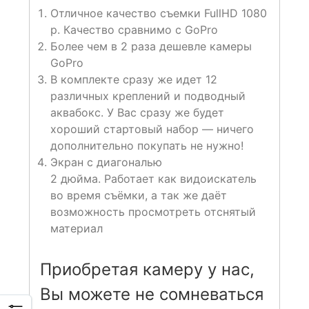
Отличное качество съемки FullHD 1080
p. Качество сравнимо с GoPro
Более чем в 2 раза дешевле камеры
GoPro
В комплекте сразу же идет 12
различных креплений и подводный
аквабокс. У Вас сразу же будет
хороший стартовый набор — ничего
дополнительно покупать не нужно!
Экран с диагональю
2 дюйма. Работает как видоискатель
во время съёмки, а так же даёт
возможность просмотреть отснятый
материал
Приобретая камеру у нас,
Вы можете не сомневаться