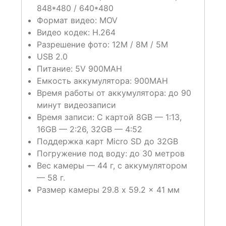
848*480 / 640*480
Формат видео: MOV
Видео кодек: H.264
Разрешение фото: 12M / 8M / 5M
USB 2.0
Питание: 5V 900MAH
Емкость аккумулятора: 900MAH
Время работы от аккумулятора: до 90
минут видеозаписи
Время записи: С картой 8GB — 1:13,
16GB — 2:26, 32GB — 4:52
Поддержка карт Micro SD до 32GB
Погружение под воду: до 30 метров
Вес камеры — 44 г, с аккумулятором
— 58 г.
Размер камеры 29.8 x 59.2 x 41 мм