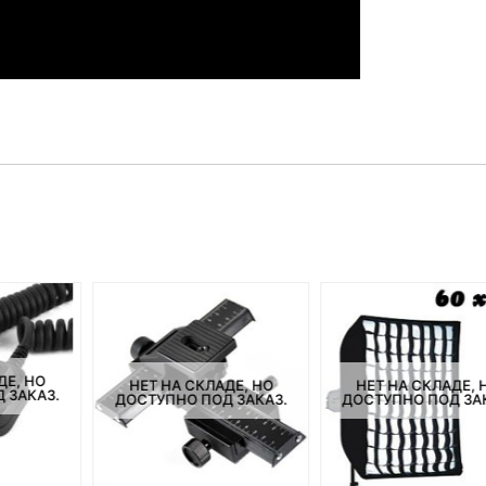
ДЕ, НО
НЕТ НА СКЛАДЕ, НО
НЕТ НА СКЛАДЕ, 
 ЗАКАЗ.
ДОСТУПНО ПОД ЗАКАЗ.
ДОСТУПНО ПОД ЗА