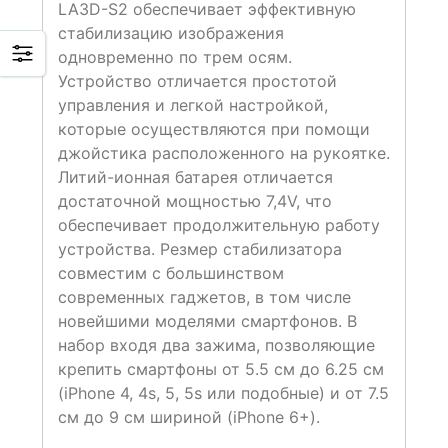
LA3D-S2 обеспечивает эффективную
стабилизацию изображения
одновременно по трем осям.
Устройство отличается простотой
управления и легкой настройкой,
которые осуществляются при помощи
джойстика расположенного на рукоятке.
Литий-ионная батарея отличается
достаточной мощностью 7,4V, что
обеспечивает продолжительную работу
устройства. Резмер стабилизатора
совместим с большинством
современных гаджетов, в том числе
новейшими моделями смартфонов. В
набор входя два зажима, позволяющие
крепить смартфоны от 5.5 см до 6.25 см
(iPhone 4, 4s, 5, 5s или подобные) и от 7.5
см до 9 см шириной (iPhone 6+).