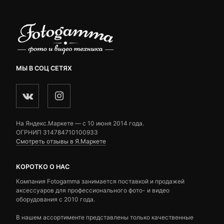
МЫ В СОЦ СЕТЯХ
На Яндекс.Маркете — c 10 июня 2014 года.
ОГРНИП 314784710100933
Смотреть отзывы в Я.Маркете
КОРОТКО О НАС
Компания Fotogamma занимается поставкой и продажей
аксессуаров для профессионального фото- и видео
оборудования с 2010 года.
В нашем ассортименте представлены только качественные