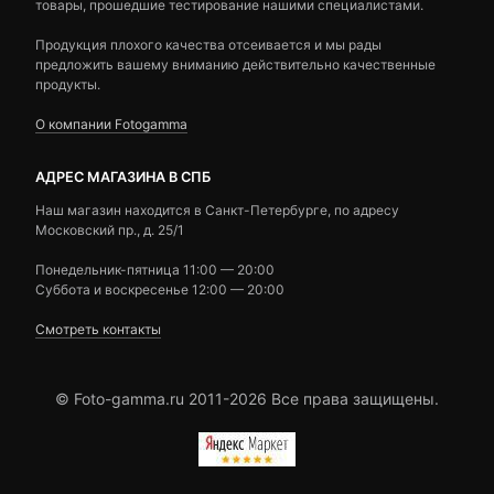
товары, прошедшие тестирование нашими специалистами.
Продукция плохого качества отсеивается и мы рады
предложить вашему вниманию действительно качественные
продукты.
О компании Fotogamma
АДРЕС МАГАЗИНА В СПБ
Наш магазин находится в Санкт-Петербурге, по адресу
Московский пр., д. 25/1
Понедельник-пятница 11:00 — 20:00
Суббота и воскресенье 12:00 — 20:00
Смотреть контакты
© Foto-gamma.ru 2011-2026 Все права защищены.