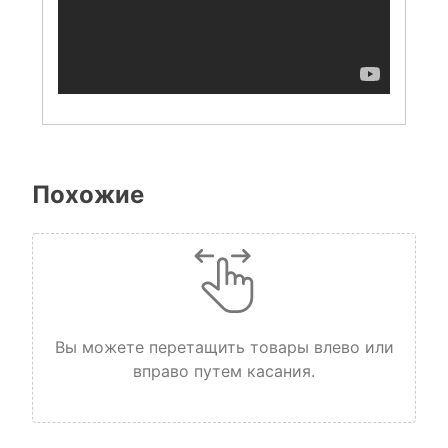
Похожие
Вы можете перетащить товары влево или
вправо путем касания.