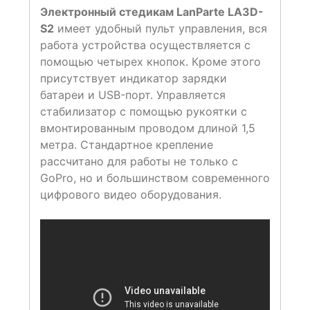
Электронный стедикам LanParte LA3D-
S2
имеет удобный пульт управления, вся
работа устройства осуществляется с
помощью четырех кнопок. Кроме этого
присутствует индикатор зарядки
батареи и USB-порт. Управляется
стабилизатор с помощью рукоятки с
вмонтированным проводом длиной 1,5
метра. Стандартное крепление
рассчитано для работы не только с
GoPro, но и большинством современного
цифрового видео оборудования.