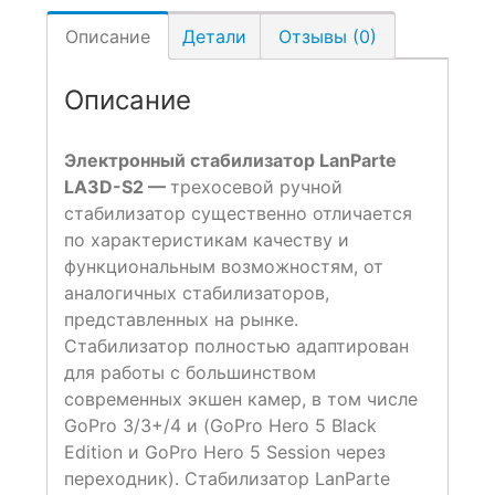
Описание
Детали
Отзывы (0)
Описание
Электронный стабилизатор LanParte
LA3D-S2 —
трехосевой ручной
стабилизатор существенно отличается
по характеристикам качеству и
функциональным возможностям, от
аналогичных стабилизаторов,
представленных на рынке.
Стабилизатор полностью адаптирован
для работы с большинством
современных экшен камер, в том числе
GoPro 3/3+/4 и (GoPro Hero 5 Black
Edition и GoPro Hero 5 Session через
переходник). Стабилизатор LanParte