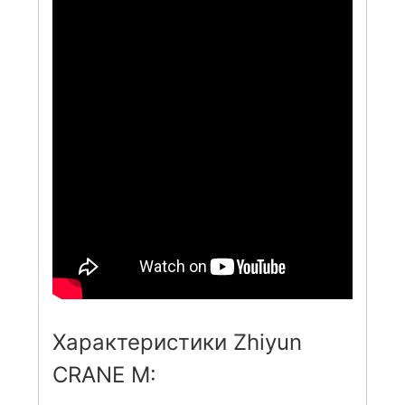
Характеристики Zhiyun
CRANE M: