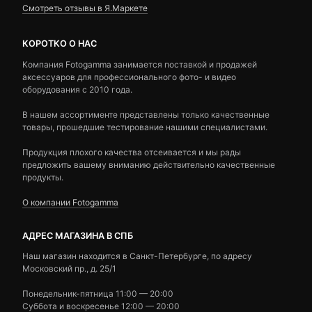
Смотреть отзывы в Я.Маркете
КОРОТКО О НАС
Компания Fotogamma занимается поставкой и продажей
аксессуаров для профессионального фото- и видео
оборудования с 2010 года.
В нашем ассортименте представлены только качественные
товары, прошедшие тестирование нашими специалистами.
Продукция плохого качества отсеивается и мы рады
предложить вашему вниманию действительно качественные
продукты.
О компании Fotogamma
АДРЕС МАГАЗИНА В СПБ
Наш магазин находится в Санкт-Петербурге, по адресу
Московский пр., д. 25/1
Понедельник-пятница 11:00 — 20:00
Суббота и воскресенье 12:00 — 20:00