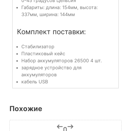
0-45 градусов Цельсия
Габариты: длина: 154мм, высота:
337мм, ширина: 144мм
Комплект поставки:
Стабилизатор
Пластиковый кейс
Набор аккумуляторов 26500 4 шт.
зарядное устройство для
аккумуляторов
кабель USB
Похожие