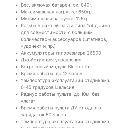
Вес, включая батареи: ок. 840г.
Максимальная нагрузка: 650гр.
Минимальная нагрузка: 125гр.
Резьба в нижней части типа 1/4 дюйма,
для совместимости с большим
количеством аксессуаров (штативов,
«удочек» и пр.)
Аккумуляторы типоразмера 26500
Джойстик для управления
Встроенный модуль Bluetooth
Время работы: до 12 часов
температура эксплуатации стедикама:
0-45 градусов Цельсия
Радиус работы пульта: до 10м, без
«лага»
Время работы пульта ДУ от одного
заряда: ок.50 часов
температура эксплуатации стедикама: