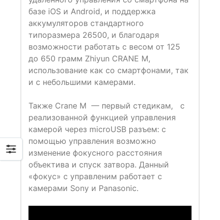
базе iOS и Android, и поддержка
аккумуляторов стандартного
типоразмера 26500, и благодаря
возможности работать с весом от 125
до 650 грамм Zhiyun CRANE M,
использование как со смартфонами, так
и с небольшими камерами.
Также Crane M — первый стедикам, с
реализованной функцией управления
камерой через microUSB разъем: с
помощью управления возможно
изменение фокусного расстояния
объектива и спуск затвора. Данный
«фокус» с управленим работает с
камерами Sony и Panasonic.