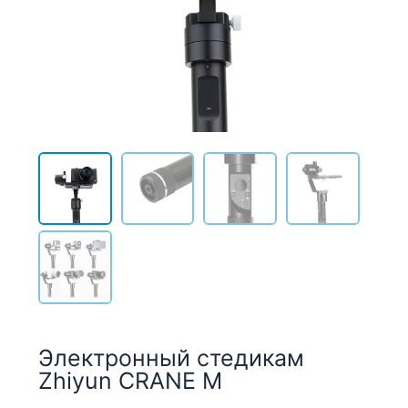
Электронный стедикам
Zhiyun CRANE M