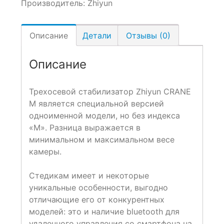
Производитель:
Zhiyun
Описание
Детали
Отзывы (0)
Описание
Трехосевой стабилизатор Zhiyun CRANE
M является специальной версией
одноименной модели, но без индекса
«М». Разница выражается в
минимальном и максимальном весе
камеры.
Стедикам имеет и некоторые
уникальные особенности, выгодно
отличающие его от конкурентных
моделей: это и наличие bluetooth для
удаленного управления со смартфона на