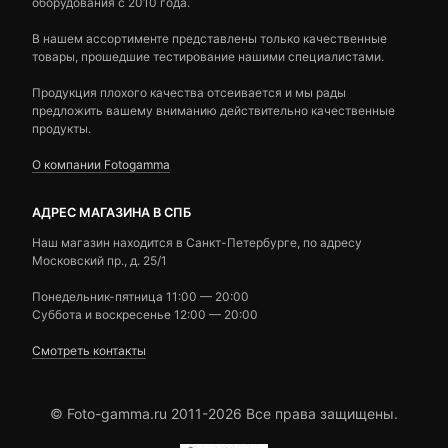
оборудования с 2010 года.
В нашем ассортименте представлены только качественные
товары, прошедшие тестирование нашими специалистами.
Продукция плохого качества отсеивается и мы рады
предложить вашему вниманию действительно качественные
продукты.
О компании Fotogamma
АДРЕС МАГАЗИНА В СПБ
Наш магазин находится в Санкт-Петербурге, по адресу
Московский пр., д. 25/1
Понедельник-пятница 11:00 — 20:00
Суббота и воскресенье 12:00 — 20:00
Смотреть контакты
© Foto-gamma.ru 2011-2026 Все права защищены.