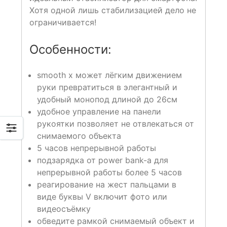
Хотя одной лишь стабилизацией дело не
ограничивается!
Особенности:
smooth x может лёгким движением
руки превратиться в элегантный и
удобный монопод длиной до 26см
удобное управление на панели
рукоятки позволяет не отвлекаться от
снимаемого объекта
5 часов непрерывной работы
подзарядка от power bank-а для
непрерывной работы более 5 часов
реагирование на жест пальцами в
виде буквы V включит фото или
видеосъёмку
обведите рамкой снимаемый объект и