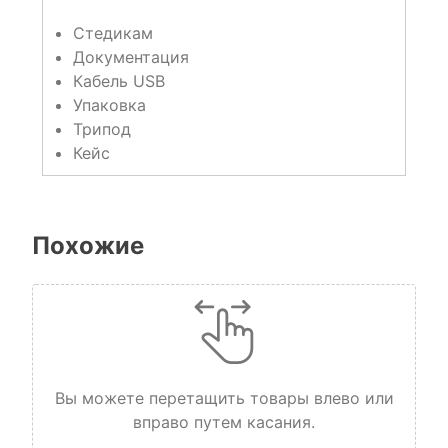
Стедикам
Документация
Кабель USB
Упаковка
Трипод
Кейс
Похожие
Вы можете перетащить товары влево или
вправо путем касания.