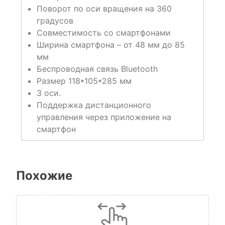
Поворот по оси вращения на 360
градусов
Совместимость со смартфонами
Ширина смартфона – от 48 мм до 85
мм
Беспроводная связь Bluetooth
Размер 118*105*285 мм
3 оси.
Поддержка дистанционного
управления через приложение на
смартфон
Похожие