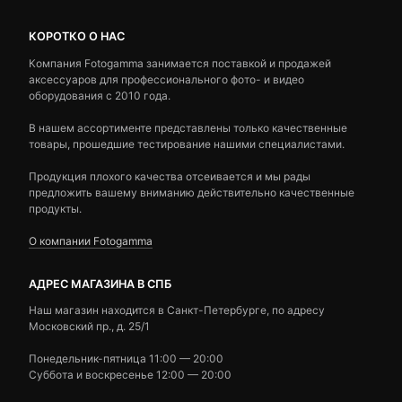
КОРОТКО О НАС
Компания Fotogamma занимается поставкой и продажей
аксессуаров для профессионального фото- и видео
оборудования с 2010 года.
В нашем ассортименте представлены только качественные
товары, прошедшие тестирование нашими специалистами.
Продукция плохого качества отсеивается и мы рады
предложить вашему вниманию действительно качественные
продукты.
О компании Fotogamma
АДРЕС МАГАЗИНА В СПБ
Наш магазин находится в Санкт-Петербурге, по адресу
Московский пр., д. 25/1
Понедельник-пятница 11:00 — 20:00
Суббота и воскресенье 12:00 — 20:00