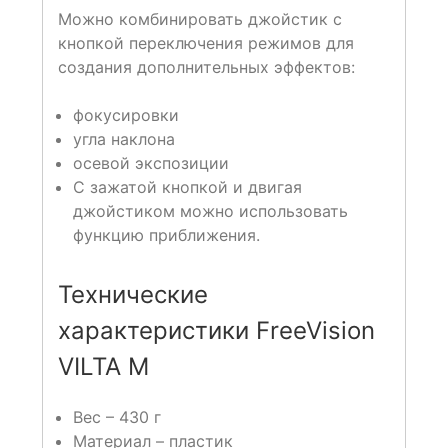
Можно комбинировать джойстик с
кнопкой переключения режимов для
создания дополнительных эффектов:
фокусировки
угла наклона
осевой экспозиции
С зажатой кнопкой и двигая
джойстиком можно использовать
функцию приближения.
Технические
характеристики FreeVision
VILTA M
Вес – 430 г
Материал – пластик