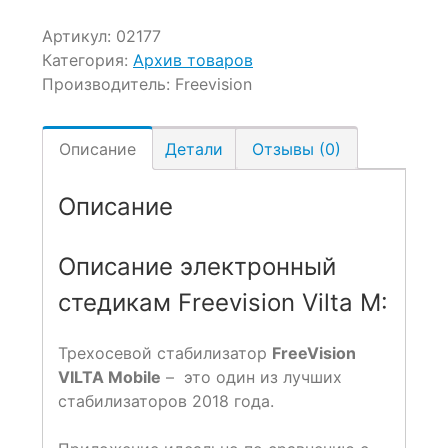
Артикул:
02177
Категория:
Архив товаров
Производитель:
Freevision
Описание
Детали
Отзывы (0)
Описание
Описание электронный
стедикам Freevision Vilta M:
Трехосевой стабилизатор
FreeVision
VILTA Mobile
– это один из лучших
стабилизаторов 2018 года.