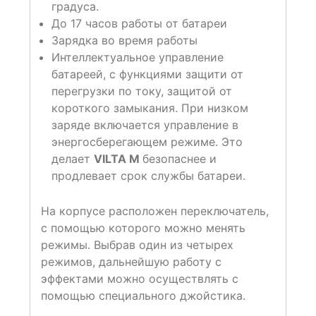
градуса.
До 17 часов работы от батареи
Зарядка во время работы
Интеллектуальное управление
батареей, с функциями защити от
перегрузки по току, защитой от
короткого замыкания. При низком
заряде включается управление в
энергосберегающем режиме. Это
делает
VILTA M
безопаснее и
продлевает срок службы батареи.
На корпусе расположен переключатель,
с помощью которого можно менять
режимы. Выбрав один из четырех
режимов, дальнейшую работу с
эффектами можно осуществлять с
помощью специального джойстика.