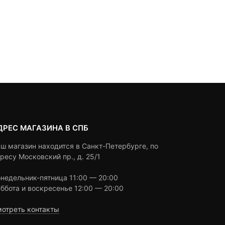
ДРЕС МАГАЗИНА В СПБ
ш магазин находится в Санкт-Петербурге, по
ресу Московский пр., д. 25/1
недельник-пятница 11:00 — 20:00
ббота и воскресенье 12:00 — 20:00
отреть контакты