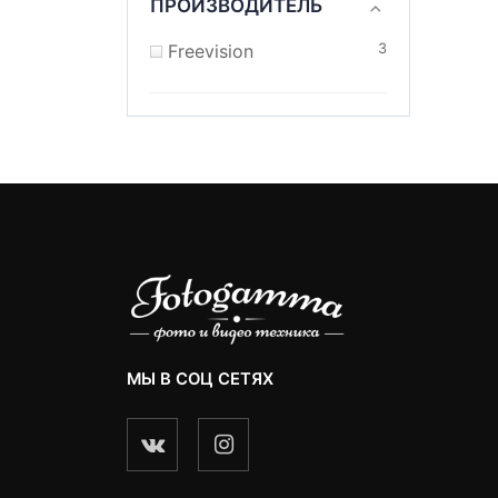
ПРОИЗВОДИТЕЛЬ
Freevision
3
МЫ В СОЦ СЕТЯХ