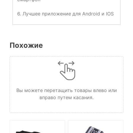
6. Лучшее приложение для Android и IOS
Похожие
Вы можете перетащить товары влево или
вправо путем касания.