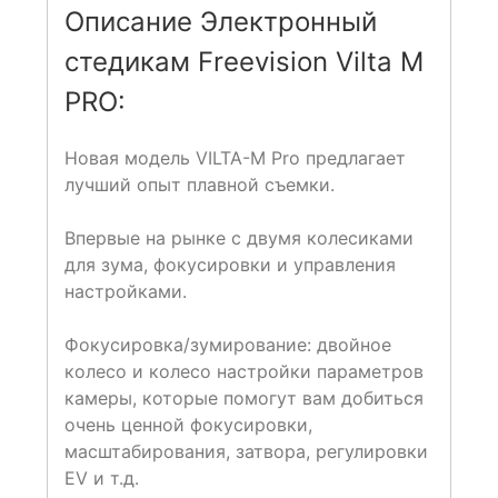
Описание Электронный
стедикам Freevision Vilta M
PRO:
Новая модель VILTA-M Pro предлагает
лучший опыт плавной съемки.
Впервые на рынке с двумя колесиками
для зума, фокусировки и управления
настройками.
Фокусировка/зумирование: двойное
колесо и колесо настройки параметров
камеры, которые помогут вам добиться
очень ценной фокусировки,
масштабирования, затвора, регулировки
EV и т.д.