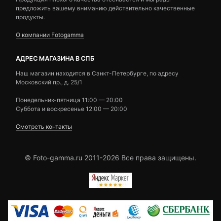
предложить вашему вниманию действительно качественные
продукты.
О компании Fotogamma
АДРЕС МАГАЗИНА В СПБ
Наш магазин находится в Санкт-Петербурге, по адресу
Московский пр., д. 25/1
Понедельник-пятница 11:00 — 20:00
Суббота и воскресенье 12:00 — 20:00
Смотреть контакты
© Foto-gamma.ru 2011-2026 Все права защищены.