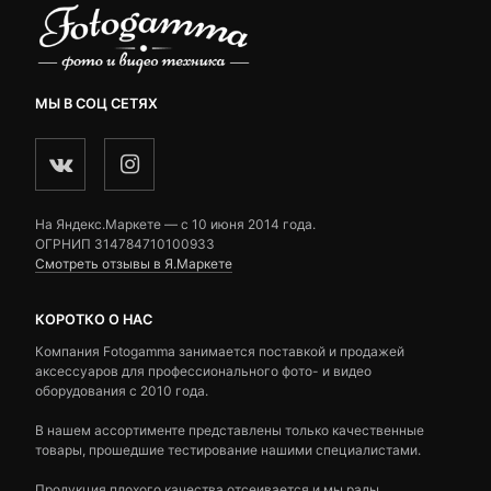
МЫ В СОЦ СЕТЯХ
На Яндекс.Маркете — c 10 июня 2014 года.
ОГРНИП 314784710100933
Смотреть отзывы в Я.Маркете
КОРОТКО О НАС
Компания Fotogamma занимается поставкой и продажей
аксессуаров для профессионального фото- и видео
оборудования с 2010 года.
В нашем ассортименте представлены только качественные
товары, прошедшие тестирование нашими специалистами.
Продукция плохого качества отсеивается и мы рады