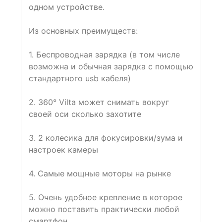
одном устройстве.
Из основных преимуществ:
1. Беспроводная зарядка (в том числе
возможна и обычная зарядка с помощью
стандартного usb кабеля)
2. 360° Vilta может снимать вокруг
своей оси сколько захотите
3. 2 колесика для фокусировки/зума и
настроек камеры
4. Самые мощные моторы на рынке
5. Очень удобное крепление в которое
можно поставить практически любой
смартфон