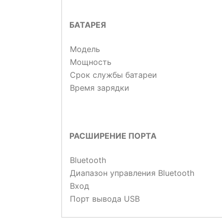
БАТАРЕЯ
Модель
Мощность
Срок службы батареи
Время зарядки
РАСШИРЕНИЕ ПОРТА
Bluetooth
Диапазон управления Bluetooth
Вход
Порт вывода USB