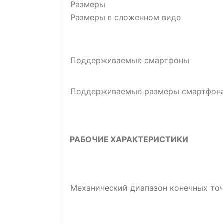
Размеры
Размеры в сложенном виде
Поддерживаемые смартфоны
Поддерживаемые размеры смартфон
РАБОЧИЕ ХАРАКТЕРИСТИКИ
Механический диапазон конечных то