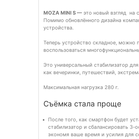
MOZA MINI S —
это новый взгляд на 
Помимо обновлённого дизайна компа
устройства.
Теперь устройство складное, можно
воспользоваться многофункциональн
Это универсальный стабилизатор для
как вечеринки, путешествий, экстрем
Максимальная нагрузка 280 г.
Съёмка стала проще
После того, как смартфон будет ус
стабилизатор и сбалансировать 3-о
экономя ваше время и усилия для с