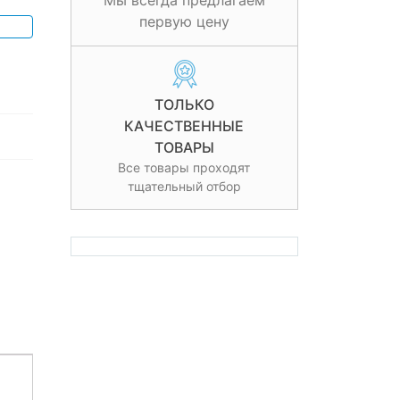
Мы всегда предлагаем
первую цену
ТОЛЬКО
КАЧЕСТВЕННЫЕ
ТОВАРЫ
Все товары проходят
тщательный отбор