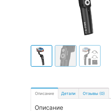
Описание
Детали
Отзывы (0)
Описание