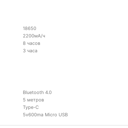
18650
2200мА/ч
8 часов
3 часа
Bluetooth 4.0
5 метров
Type-C
5v600ma Micro USB