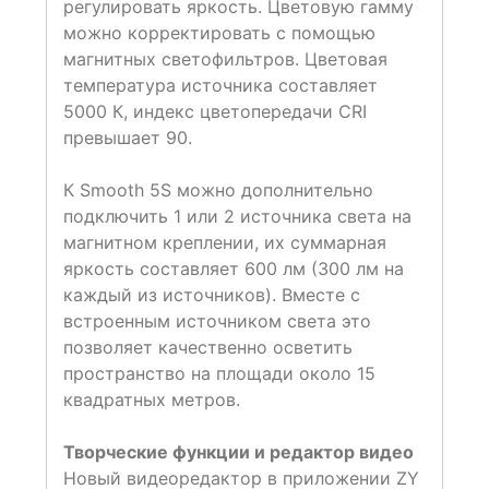
регулировать яркость. Цветовую гамму
можно корректировать с помощью
магнитных светофильтров. Цветовая
температура источника составляет
5000 К, индекс цветопередачи CRI
превышает 90.
К Smooth 5S можно дополнительно
подключить 1 или 2 источника света на
магнитном креплении, их суммарная
яркость составляет 600 лм (300 лм на
каждый из источников). Вместе с
встроенным источником света это
позволяет качественно осветить
пространство на площади около 15
квадратных метров.
Творческие функции и редактор видео
Новый видеоредактор в приложении ZY