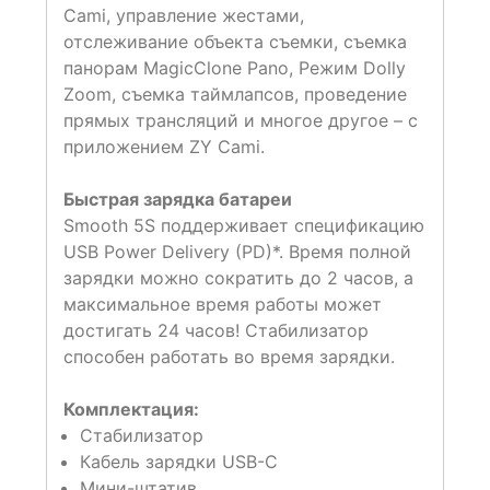
Cami, управление жестами,
отслеживание объекта съемки, съемка
панорам MagicClone Pano, Режим Dolly
Zoom, съемка таймлапсов, проведение
прямых трансляций и многое другое – с
приложением ZY Cami.
Быстрая зарядка батареи
Smooth 5S поддерживает спецификацию
USB Power Delivery (PD)*. Время полной
зарядки можно сократить до 2 часов, а
максимальное время работы может
достигать 24 часов! Стабилизатор
способен работать во время зарядки.
Комплектация:
Стабилизатор
Кабель зарядки USB-C
Мини-штатив