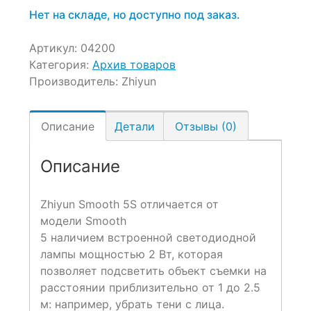
Нет на складе, но доступно под заказ.
Артикул:
04200
Категория:
Архив товаров
Производитель:
Zhiyun
Описание
Детали
Отзывы (0)
Описание
Zhiyun Smooth 5S отличается от
модели Smooth
5 наличием встроенной светодиодной
лампы мощностью 2 Вт, которая
позволяет подсветить объект съемки на
расстоянии приблизительно от 1 до 2.5
м: например, убрать тени с лица.