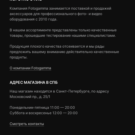
Компания Fotogamma занимается поставкой и продажей
аксессуаров для профессионального фото- и видео
оборудования с 2010 года.
В нашем ассортименте представлены только качественные
товары, прошедшие тестирование нашими специалистами.
Продукция плохого качества отсеивается и мы рады
предложить вашему вниманию действительно качественные
продукты.
О компании Fotogamma
АДРЕС МАГАЗИНА В СПБ
Наш магазин находится в Санкт-Петербурге, по адресу
Московский пр., д. 25/1
Понедельник-пятница 11:00 — 20:00
Суббота и воскресенье 12:00 — 20:00
Смотреть контакты