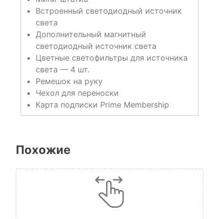
Встроенный светодиодный источник
света
Дополнительный магнитный
светодиодный источник света
Цветные светофильтры для источника
света — 4 шт.
Ремешок на руку
Чехол для переноски
Карта подписки Prime Membership
Похожие