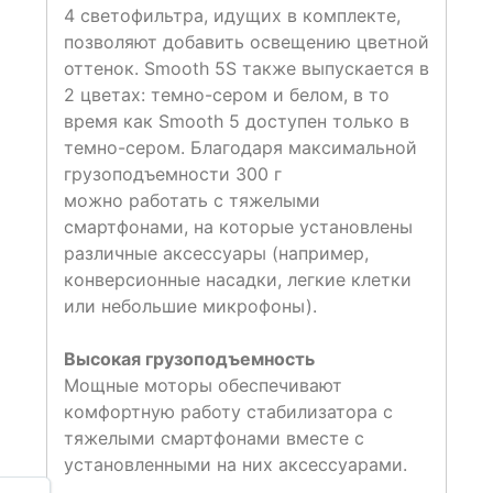
4 светофильтра, идущих в комплекте,
позволяют добавить освещению цветной
оттенок. Smooth 5S также выпускается в
2 цветах: темно-сером и белом, в то
время как Smooth 5 доступен только в
темно-сером. Благодаря максимальной
грузоподъемности 300 г
можно работать с тяжелыми
смартфонами, на которые установлены
различные аксессуары (например,
конверсионные насадки, легкие клетки
или небольшие микрофоны).
Высокая грузоподъемность
Мощные моторы обеспечивают
комфортную работу стабилизатора с
тяжелыми смартфонами вместе с
установленными на них аксессуарами.