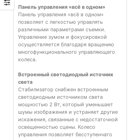
Панель управления «всё в одном»
Панель управления «всё в одном»
позволяет с легкостью управлять
различными параметрами съемки.
Управление зумом и фокусировкой
осуществляется благодаря вращению
многофункционального управляющего
колеса.
Встроенный светодиодный источник
света
Стабилизатор снабжен встроенным
светодиодным источником света
мощностью 2 Вт, который уменьшает
шумы изображения и устраняет другие
искажения, связанные с недостаточной
освещенностью сцены. Колесо
управления позволяет бесступенчато