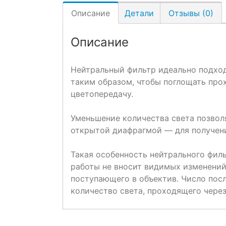
Описание
Детали
Отзывы (0)
Описание
Нейтральный фильтр идеально подход
таким образом, чтобы поглощать прох
цветопередачу.
Уменьшение количества света позвол
открытой диафрагмой — для получени
Такая особенность нейтрального филь
работы не вносит видимых изменений
поступающего в объектив. Число посл
количество света, проходящего через