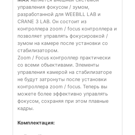
управления фокусом / зумом,
разработанной для WEEBILL LAB и
CRANE 3 LAB. Он состоит из
контроллера zoom / focus контроллера и
позволяет управлять фокусировкой /
зумом на камере после установки со
стабилизатором.
Zoom / Focus контроллер практически
со всеми объективами. Элементы
управления камерой на стабилизаторе
не будут затронуты после установки
контроллера zoom / focus. Теперь вы
можете более эффективно управлять
фокусом, сохраняя при этом плавные
кадры.
Комплектация: