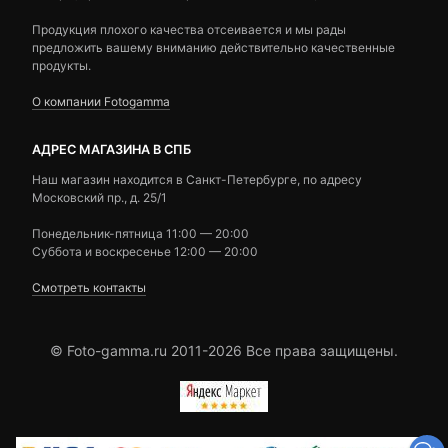
Продукция плохого качества отсеивается и мы рады
предложить вашему вниманию действительно качественные
продукты.
О компании Fotogamma
АДРЕС МАГАЗИНА В СПБ
Наш магазин находится в Санкт-Петербурге, по адресу
Московский пр., д. 25/1
Понедельник-пятница 11:00 — 20:00
Суббота и воскресенье 12:00 — 20:00
Смотреть контакты
© Foto-gamma.ru 2011-2026 Все права защищены.