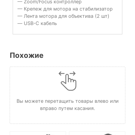
— Zoom/Focus контроллер
— Крепеж для мотора на стабилизатор
— Лента мотора для объектива (2 шт)
— USB-C кабель
Похожие
Вы можете перетащить товары влево или
вправо путем касания.