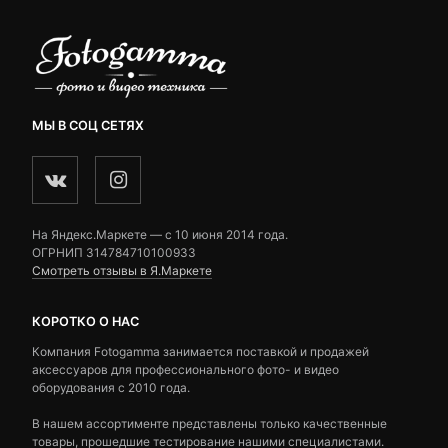
МЫ В СОЦ СЕТЯХ
На Яндекс.Маркете — c 10 июня 2014 года.
ОГРНИП 314784710100933
Смотреть отзывы в Я.Маркете
КОРОТКО О НАС
Компания Fotogamma занимается поставкой и продажей
аксессуаров для профессионального фото- и видео
оборудования с 2010 года.
В нашем ассортименте представлены только качественные
товары, прошедшие тестирование нашими специалистами.