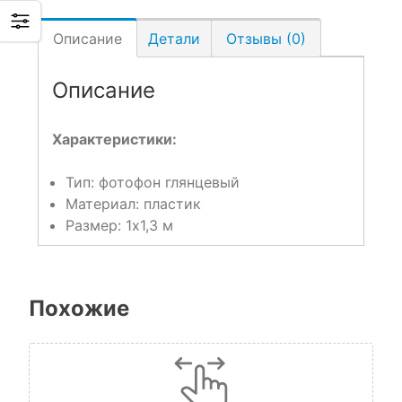
Описание
Детали
Отзывы (0)
Описание
Характеристики:
Тип: фотофон глянцевый
Материал: пластик
Размер: 1х1,3 м
Похожие