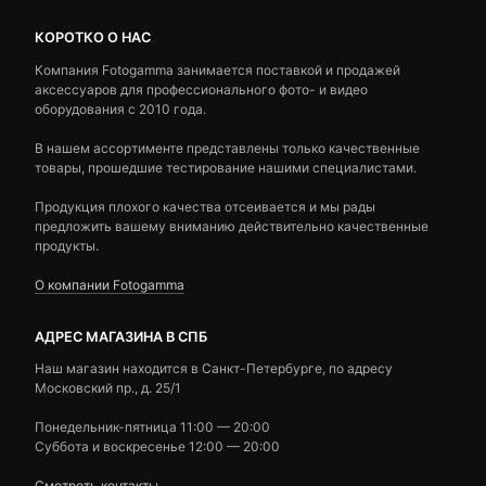
КОРОТКО О НАС
Компания Fotogamma занимается поставкой и продажей
аксессуаров для профессионального фото- и видео
оборудования с 2010 года.
В нашем ассортименте представлены только качественные
товары, прошедшие тестирование нашими специалистами.
Продукция плохого качества отсеивается и мы рады
предложить вашему вниманию действительно качественные
продукты.
О компании Fotogamma
АДРЕС МАГАЗИНА В СПБ
Наш магазин находится в Санкт-Петербурге, по адресу
Московский пр., д. 25/1
Понедельник-пятница 11:00 — 20:00
Суббота и воскресенье 12:00 — 20:00
Смотреть контакты