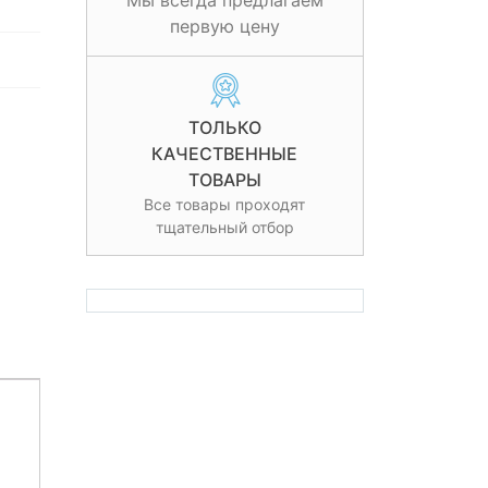
Мы всегда предлагаем
первую цену
ТОЛЬКО
КАЧЕСТВЕННЫЕ
ТОВАРЫ
Все товары проходят
тщательный отбор