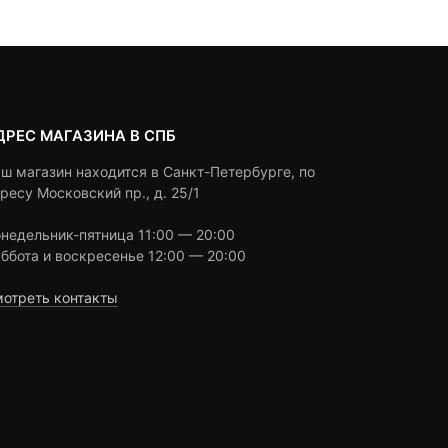
0 ₽.
ratings
ratings
ДРЕС МАГАЗИНА В СПБ
ш магазин находится в Санкт-Петербурге, по
ресу Московский пр., д. 25/1
недельник-пятница 11:00 — 20:00
ббота и воскресенье 12:00 — 20:00
отреть контакты