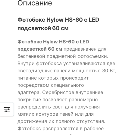
Описание
Фотобокс Hylow HS-60 с LED
подсветкой 60 см
Фотобокс Hylow HS-60 с LED
подсветкой 60 см
предназначен для
беcтеневой предметной фотосъемки.
Внутри фотобокса устанавливаются две
светодиодные панели мощностью 30 Вт,
питание которых происходит
посредством специального
адаптера. Серебристое внутреннее
покрытие позволяет равномерно
распределить свет для получения
мягких контуров теней или для
достижения их полного отсутствия.
Фотобокс расправляется в рабочее