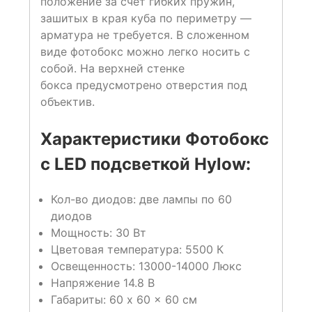
положение за счет гибких пружин,
зашитых в края куба по периметру —
арматура не требуется. В сложенном
виде фотобокс можно легко носить с
собой. На верхней стенке
бокса предусмотрено отверстия под
объектив.
Характеристики Фотобокс
с LED подсветкой Hylow:
Кол-во диодов: две лампы по 60
диодов
Мощность: 30 Вт
Цветовая температура: 5500 К
Освещенность: 13000-14000 Люкс
Напряжение 14.8 В
Габариты: 60 x 60 x 60 см