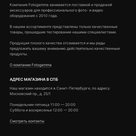
Компания Fotogamma занимается поставкой и продажей
аксессуаров для профессионального фото- и видео
оборудования с 2010 года.
В нашем ассортименте представлены только качественные
товары, прошедшие тестирование нашими специалистами.
Продукция плохого качества отсеивается и мы рады
предложить вашему вниманию действительно качественные
продукты.
О компании Fotogamma
АДРЕС МАГАЗИНА В СПБ
Наш магазин находится в Санкт-Петербурге, по адресу
Московский пр., д. 25/1
Понедельник-пятница 11:00 — 20:00
Суббота и воскресенье 12:00 — 20:00
Смотреть контакты