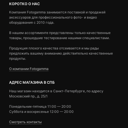
КОРОТКО О НАС
Компания Fotogamma занимается поставкой и продажей
аксессуаров для профессионального фото- и видео
оборудования с 2010 года.
В нашем ассортименте представлены только качественные
товары, прошедшие тестирование нашими специалистами.
Продукция плохого качества отсеивается и мы рады
предложить вашему вниманию действительно качественные
продукты.
О компании Fotogamma
АДРЕС МАГАЗИНА В СПБ
Наш магазин находится в Санкт-Петербурге, по адресу
Московский пр., д. 25/1
Понедельник-пятница 11:00 — 20:00
Суббота и воскресенье 12:00 — 20:00
Смотреть контакты