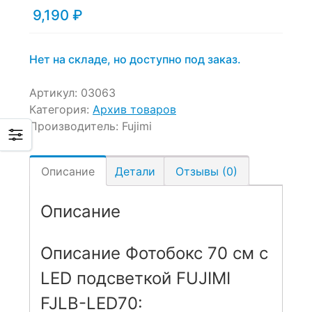
9,190
₽
Нет на складе, но доступно под заказ.
Артикул:
03063
Категория:
Архив товаров
Производитель:
Fujimi
Описание
Детали
Отзывы (0)
Описание
Описание Фотобокс 70 см с
LED подсветкой FUJIMI
FJLB-LED70: