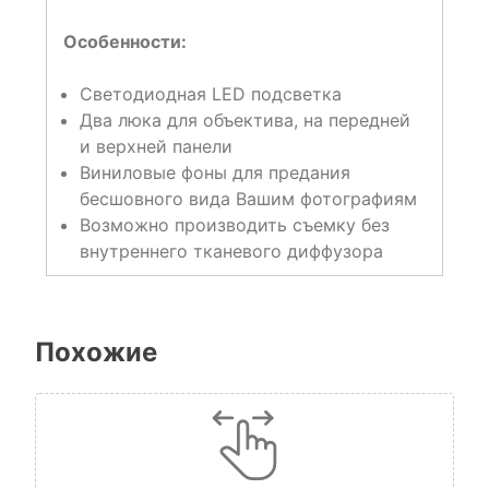
Особенности:
Светодиодная LED подсветка
Два люка для объектива, на передней
и верхней панели
Виниловые фоны для предания
бесшовного вида Вашим фотографиям
Возможно производить съемку без
внутреннего тканевого диффузора
Похожие