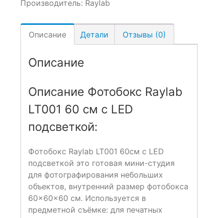
Производитель:
Raylab
Описание
Детали
Отзывы (0)
Описание
Описание Фотобокс Raylab
LT001 60 см с LED
подсветкой:
Фотобокс Raylab LT001 60см с LED
подсветкой это готовая мини-студия
для фотографирования небольших
объектов, внутренний размер фотобокса
60×60×60 см. Используется в
предметной съёмке: для печатных