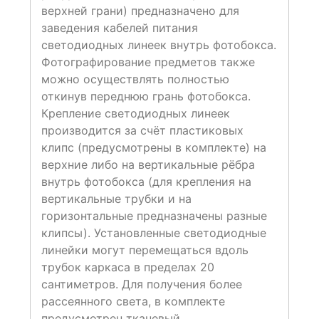
верхней грани) предназначено для
заведения кабелей питания
светодиодных линеек внутрь фотобокса.
Фотографирование предметов также
можно осуществлять полностью
откинув переднюю грань фотобокса.
Крепление светодиодных линеек
производится за счёт пластиковых
клипс (предусмотрены в комплекте) на
верхние либо на вертикальные рёбра
внутрь фотобокса (для крепления на
вертикальные трубки и на
горизонтальные предназначены разные
клипсы). Установленные светодиодные
линейки могут перемещаться вдоль
трубок каркаса в пределах 20
сантиметров. Для получения более
рассеянного света, в комплекте
предусмотрен тканевый