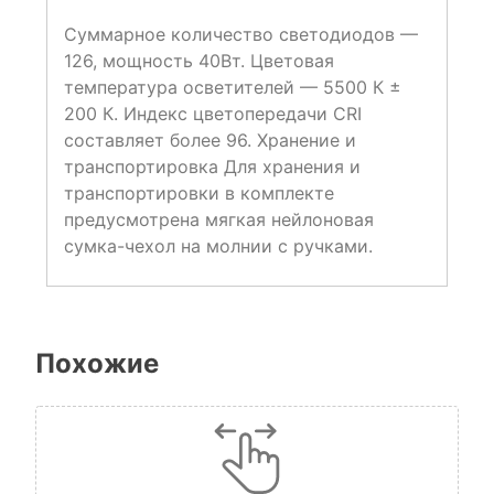
Суммарное количество светодиодов —
126, мощность 40Вт. Цветовая
температура осветителей — 5500 К ±
200 К. Индекс цветопередачи CRI
составляет более 96. Хранение и
транспортировка Для хранения и
транспортировки в комплекте
предусмотрена мягкая нейлоновая
сумка-чехол на молнии с ручками.
Похожие