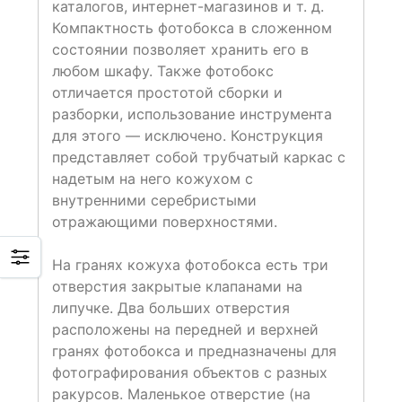
каталогов, интернет-магазинов и т. д.
Компактность фотобокса в сложенном
состоянии позволяет хранить его в
любом шкафу. Также фотобокс
отличается простотой сборки и
разборки, использование инструмента
для этого — исключено. Конструкция
представляет собой трубчатый каркас с
надетым на него кожухом с
внутренними серебристыми
отражающими поверхностями.
На гранях кожуха фотобокса есть три
отверстия закрытые клапанами на
липучке. Два больших отверстия
расположены на передней и верхней
гранях фотобокса и предназначены для
фотографирования объектов с разных
ракурсов. Маленькое отверстие (на