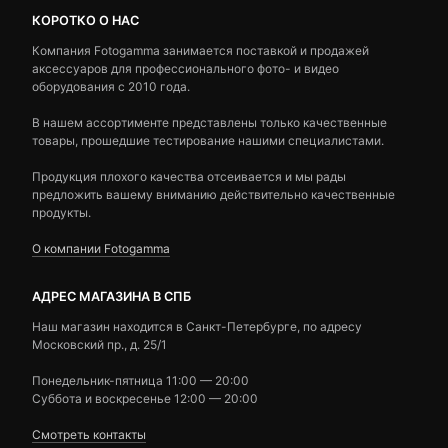
КОРОТКО О НАС
Компания Fotogamma занимается поставкой и продажей
аксессуаров для профессионального фото- и видео
оборудования с 2010 года.
В нашем ассортименте представлены только качественные
товары, прошедшие тестирование нашими специалистами.
Продукция плохого качества отсеивается и мы рады
предложить вашему вниманию действительно качественные
продукты.
О компании Fotogamma
АДРЕС МАГАЗИНА В СПБ
Наш магазин находится в Санкт-Петербурге, по адресу
Московский пр., д. 25/1
Понедельник-пятница 11:00 — 20:00
Суббота и воскресенье 12:00 — 20:00
Смотреть контакты