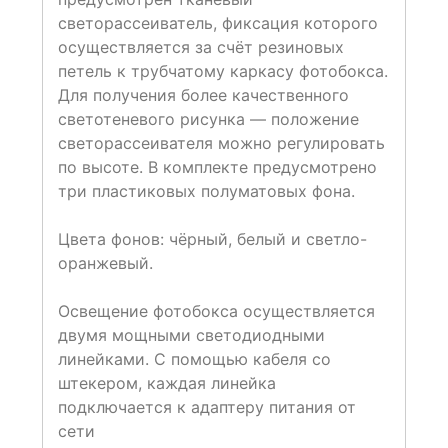
светорассеиватель, фиксация которого
осуществляется за счёт резиновых
петель к трубчатому каркасу фотобокса.
Для получения более качественного
светотеневого рисунка — положение
светорассеивателя можно регулировать
по высоте. В комплекте предусмотрено
три пластиковых полуматовых фона.
Цвета фонов: чёрный, белый и светло-
оранжевый.
Освещение фотобокса осуществляется
двумя мощными светодиодными
линейками. С помощью кабеля со
штекером, каждая линейка
подключается к адаптеру питания от
сети