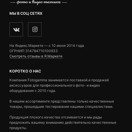
МЫ В СОЦ СЕТЯХ
На Яндекс.Маркете — c 10 июня 2014 года.
ОГРНИП 314784710100933
Смотреть отзывы в Я.Маркете
КОРОТКО О НАС
Компания Fotogamma занимается поставкой и продажей
аксессуаров для профессионального фото- и видео
оборудования с 2010 года.
В нашем ассортименте представлены только качественные
товары, прошедшие тестирование нашими специалистами.
Продукция плохого качества отсеивается и мы рады
предложить вашему вниманию действительно качественные
продукты.