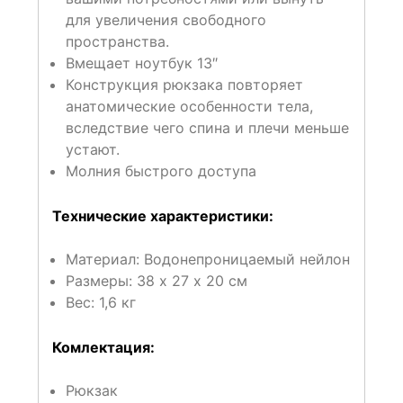
для увеличения свободного
пространства.
Вмещает ноутбук 13″
Конструкция рюкзака повторяет
анатомические особенности тела,
вследствие чего спина и плечи меньше
устают.
Молния быстрого доступа
Технические характеристики:
Материал: Водонепроницаемый нейлон
Размеры: 38 х 27 х 20 см
Вес: 1,6 кг
Комлектация:
Рюкзак