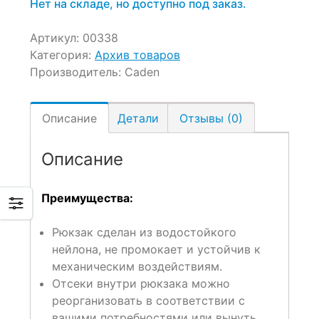
Нет на складе, но доступно под заказ.
Артикул:
00338
Категория:
Архив товаров
Производитель:
Caden
Описание
Детали
Отзывы (0)
Описание
Преимущества:
Рюкзак сделан из водостойкого
нейлона, не промокает и устойчив к
механическим воздействиям.
Отсеки внутри рюкзака можно
реорганизовать в соответствии с
вашими потребностями или вынуть