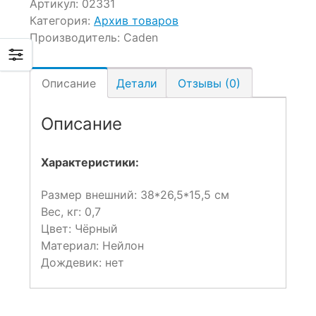
Артикул:
02331
Категория:
Архив товаров
Производитель:
Caden
Описание
Детали
Отзывы (0)
Описание
Характеристики:
Размер внешний: 38*26,5*15,5 см
Вес, кг: 0,7
Цвет: Чёрный
Материал: Нейлон
Дождевик: нет