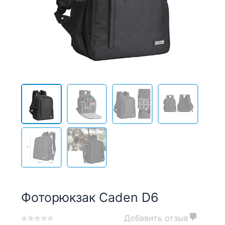
Фоторюкзак Caden D6
Добавить отзыв