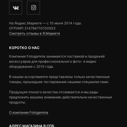
На Яндекс.Маркете — c 10 июня 2014 года.
ОГРНИП 314784710100933
Смотреть отзывы в Я.Маркете
КОРОТКО О НАС
Компания Fotogamma занимается поставкой и продажей
аксессуаров для профессионального фото- и видео
оборудования с 2010 года.
В нашем ассортименте представлены только качественные
товары, прошедшие тестирование нашими специалистами.
Продукция плохого качества отсеивается и мы рады
предложить вашему вниманию действительно качественные
продукты.
О компании Fotogamma
АДРЕС МАГАЗИНА В СПБ