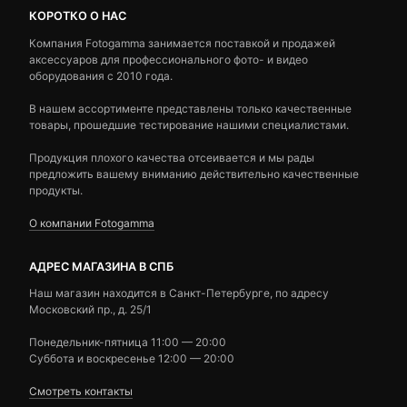
КОРОТКО О НАС
Компания Fotogamma занимается поставкой и продажей
аксессуаров для профессионального фото- и видео
оборудования с 2010 года.
В нашем ассортименте представлены только качественные
товары, прошедшие тестирование нашими специалистами.
Продукция плохого качества отсеивается и мы рады
предложить вашему вниманию действительно качественные
продукты.
О компании Fotogamma
АДРЕС МАГАЗИНА В СПБ
Наш магазин находится в Санкт-Петербурге, по адресу
Московский пр., д. 25/1
Понедельник-пятница 11:00 — 20:00
Суббота и воскресенье 12:00 — 20:00
Смотреть контакты