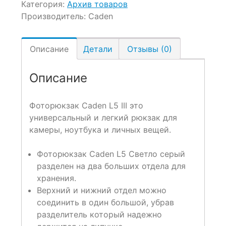
Категория:
Архив товаров
Производитель:
Caden
Описание
Детали
Отзывы (0)
Описание
Фоторюкзак Caden L5 III это
универсальный и легкий рюкзак для
камеры, ноутбука и личных вещей.
Фоторюкзак Caden L5 Светло серый
разделен на два больших отдела для
хранения.
Верхний и нижний отдел можно
соединить в один большой, убрав
разделитель который надежно