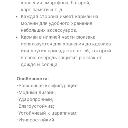
хранения смартфона, батарей,
карт памяти и т. д.
Каждая сторона имеет карман на
молнии для удобного хранения
небольших аксессуаров.
Карман в нижней части рюкзака
используется для хранения дождевика
или других принадлежностей, который
в свою очередь защитит рюкзак от
дождя и солнца.
Особенности:
-Роскошная конфигурация;
-Модный дизайн;
-Ударопрочный;
-Влагоустойчив;
-Устойчивый к царапинам;
-Износостойкий.