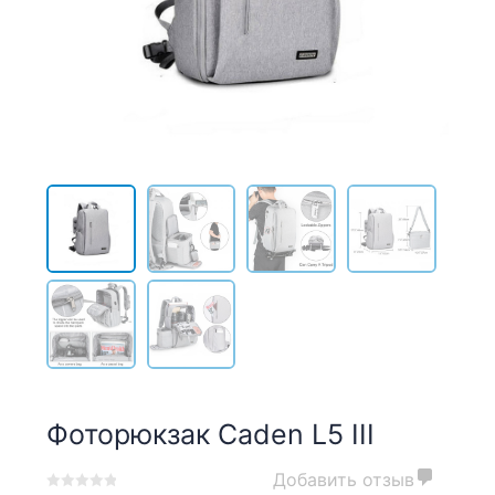
Фоторюкзак Caden L5 III
Добавить отзыв