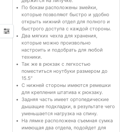
держится на липучке.
По бокам расположены змейки,
которые позволяют быстро и удобно
открыть нижний отдел для полного и
быстрого доступа с каждой стороны.
Два мягких чехла для хранения,
которые можно произвольно
настроить и подобрать для любой
техники.
Так же в рюкзак с легкостью
поместиться ноутбуки размером до
15.5″
С нижней стороны имеются ремешки
для крепления штатива к рюкзаку.
Задняя часть имеет ортопедические
дышащие подкладки, в результате чего
уменьшается нагрузка на спину.
На лямке расположена съемная сумка
имеющая два отдела, подойдет для