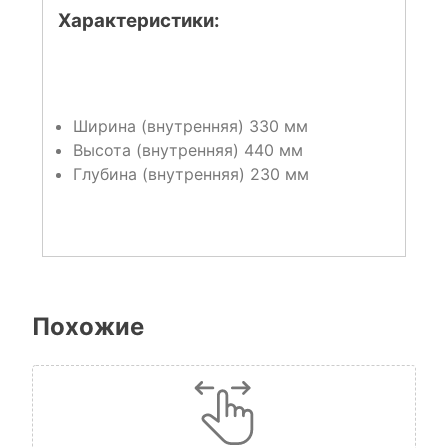
Характеристики:
Ширина (внутренняя) 330 мм
Высота (внутренняя) 440 мм
Глубина (внутренняя) 230 мм
Похожие