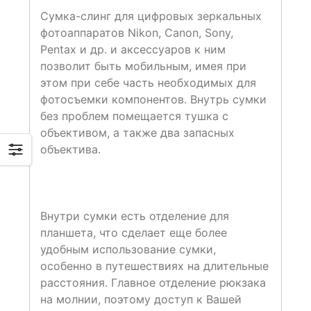
Сумка-слинг для цифровых зеркальных
фотоаппаратов Nikon, Canon, Sony,
Pentax и др. и аксессуаров к ним
позволит быть мобильным, имея при
этом при себе часть необходимых для
фотосъемки компонентов. Внутрь сумки
без проблем помещается тушка с
объективом, а также два запасных
объектива.
Внутри сумки есть отделение для
планшета, что сделает еще более
удобным использование сумки,
особенно в путешествиях на длительные
расстояния. Главное отделение рюкзака
на молнии, поэтому доступ к Вашей