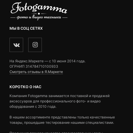
МЫ В СОЦ СЕТЯХ
На Яндекс.Маркете — c 10 июня 2014 года.
ОГРНИП 314784710100933
Смотреть отзывы в Я.Маркете
КОРОТКО О НАС
Компания Fotogamma занимается поставкой и продажей
аксессуаров для профессионального фото- и видео
оборудования с 2010 года.
В нашем ассортименте представлены только качественные
товары, прошедшие тестирование нашими специалистами.