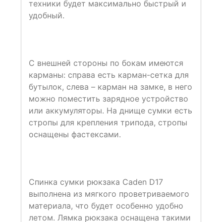
техники будет максимально быстрый и
удобный.
С внешней стороны по бокам имеются
карманы: справа есть карман-сетка для
бутылок, слева – карман на замке, в него
можно поместить зарядное устройство
или аккумуляторы. На днище сумки есть
стропы для крепления трипода, стропы
оснащены фастексами.
Спинка сумки рюкзака Caden D17
выполнена из мягкого проветриваемого
материала, что будет особенно удобно
летом. Лямка рюкзака оснащена такими