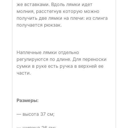
же вставками. Вдоль лямки идет
молния, расстегнув которую можно
получить две лямки на плечи: из слинга
получается рюкзак.
Наплечные лямки отдельно
регулируются по длине. Для переноски
сумки в руке есть ручка в верхней ее
части.
Размеры:
— высота 37 см;
— ширина 26 см;