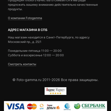
Продукция плохого качества отсеивается и мы рады
предложить вашему вниманию действительно качественные
продукты.
О компании Fotogamma
АДРЕС МАГАЗИНА В СПБ
Наш магазин находится в Санкт-Петербурге, по адресу
Московский пр., д. 25/1
Понедельник-пятница 11:00 — 20:00
Суббота и воскресенье 12:00 — 20:00
Смотреть контакты
© Foto-gamma.ru 2011-2026 Все права защищены.