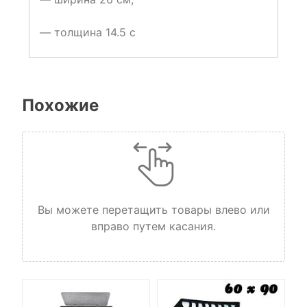
— толщина 14.5 с
Похожие
Вы можете перетащить товары влево или
вправо путем касания.