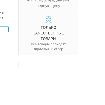
Мы всегда предлагаем
первую цену
ны
ет
ТОЛЬКО
КАЧЕСТВЕННЫЕ
ТОВАРЫ
Все товары проходят
тщательный отбор