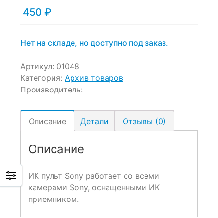
450
₽
Нет на складе, но доступно под заказ.
Артикул:
01048
Категория:
Архив товаров
Производитель:
Описание
Детали
Отзывы (0)
Описание
ИК пульт Sony работает со всеми
камерами Sony, оснащенными ИК
приемником.