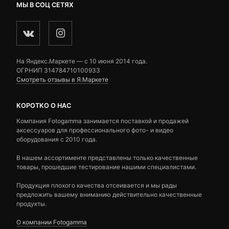
МЫ В СОЦ СЕТЯХ
На Яндекс.Маркете — c 10 июня 2014 года.
ОГРНИП 314784710100933
Смотреть отзывы в Я.Маркете
КОРОТКО О НАС
Компания Fotogamma занимается поставкой и продажей
аксессуаров для профессионального фото- и видео
оборудования с 2010 года.
В нашем ассортименте представлены только качественные
товары, прошедшие тестирование нашими специалистами.
Продукция плохого качества отсеивается и мы рады
предложить вашему вниманию действительно качественные
продукты.
О компании Fotogamma