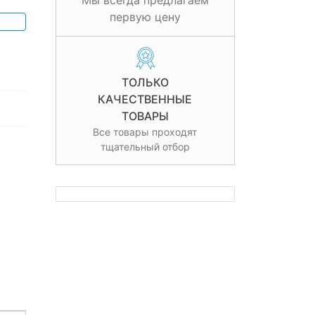
Мы всегда предлагаем
первую цену
ТОЛЬКО
КАЧЕСТВЕННЫЕ
ТОВАРЫ
Все товары проходят
тщательный отбор