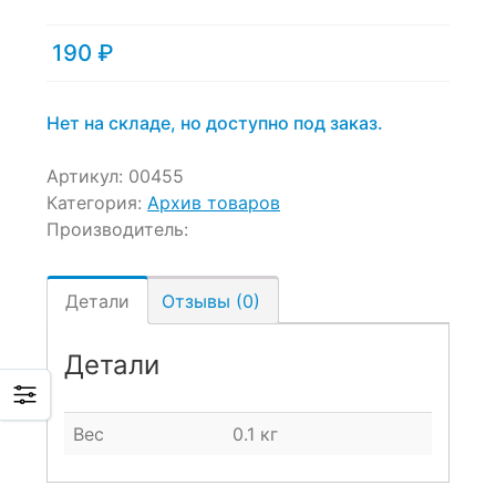
190
₽
Нет на складе, но доступно под заказ.
Артикул:
00455
Категория:
Архив товаров
Производитель:
Детали
Отзывы (0)
Детали
Вес
0.1 кг