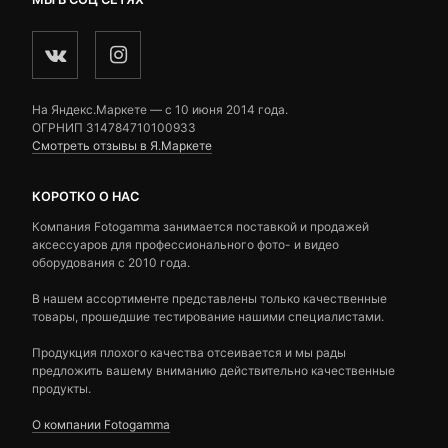
На Яндекс.Маркете — c 10 июня 2014 года.
ОГРНИП 314784710100933
Смотреть отзывы в Я.Маркете
КОРОТКО О НАС
Компания Fotogamma занимается поставкой и продажей
аксессуаров для профессионального фото- и видео
оборудования с 2010 года.
В нашем ассортименте представлены только качественные
товары, прошедшие тестирование нашими специалистами.
Продукция плохого качества отсеивается и мы рады
предложить вашему вниманию действительно качественные
продукты.
О компании Fotogamma