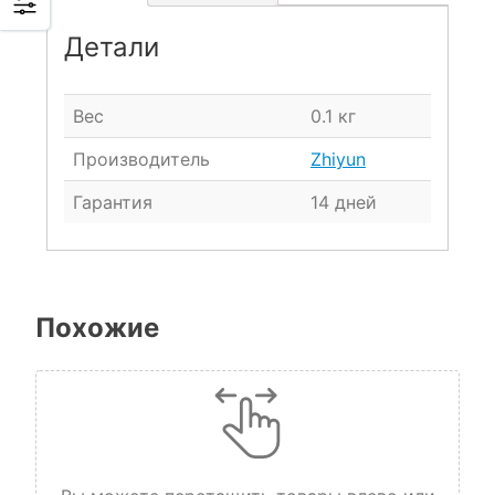
Детали
Вес
0.1 кг
Производитель
Zhiyun
Гарантия
14 дней
Похожие