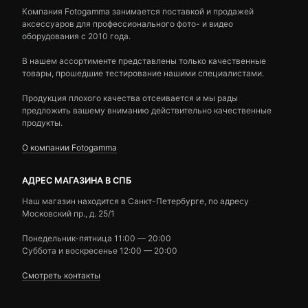
Компания Fotogamma занимается поставкой и продажей
аксессуаров для профессионального фото- и видео
оборудования с 2010 года.
В нашем ассортименте представлены только качественные
товары, прошедшие тестирование нашими специалистами.
Продукция плохого качества отсеивается и мы рады
предложить вашему вниманию действительно качественные
продукты.
О компании Fotogamma
АДРЕС МАГАЗИНА В СПБ
Наш магазин находится в Санкт-Петербурге, по адресу
Московский пр., д. 25/1
Понедельник-пятница 11:00 — 20:00
Суббота и воскресенье 12:00 — 20:00
Смотреть контакты