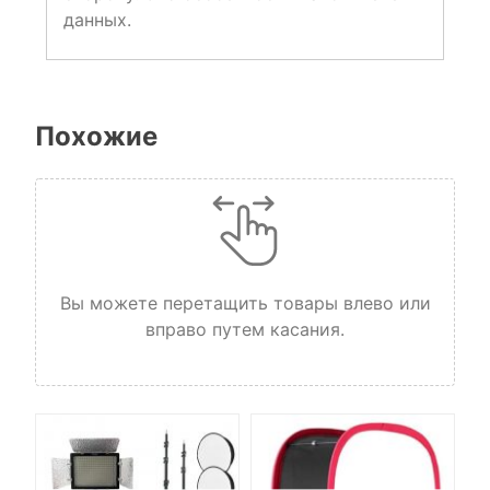
данных.
Похожие
Вы можете перетащить товары влево или
вправо путем касания.