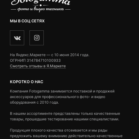
МЫ В СОЦ СЕТЯХ
На Яндекс.Маркете — c 10 июня 2014 года.
ОГРНИП 314784710100933
Смотреть отзывы в Я.Маркете
КОРОТКО О НАС
Компания Fotogamma занимается поставкой и продажей
аксессуаров для профессионального фото- и видео
оборудования с 2010 года.
В нашем ассортименте представлены только качественные
товары, прошедшие тестирование нашими специалистами.
Продукция плохого качества отсеивается и мы рады
предложить вашему вниманию действительно качественные