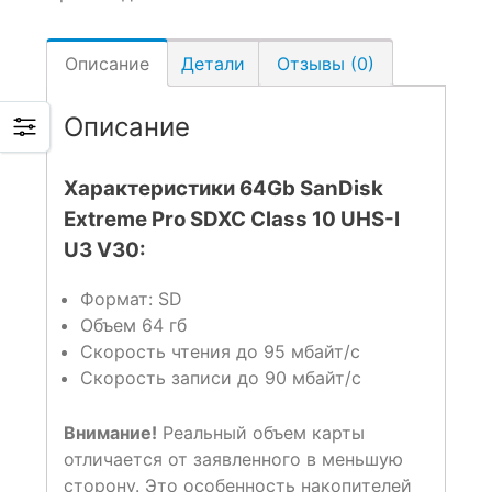
Описание
Детали
Отзывы (0)
Описание
Характеристики 64Gb SanDisk
Extreme Pro SDXC Class 10 UHS-I
U3 V30:
Формат: SD
Объем 64 гб
Скорость чтения до 95 мбайт/с
Скорость записи до 90 мбайт/с
Внимание!
Реальный объем карты
отличается от заявленного в меньшую
сторону. Это особенность накопителей