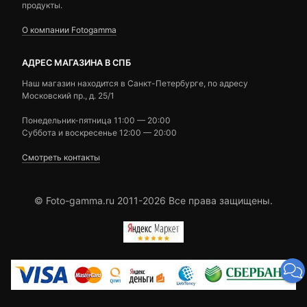
продукты.
О компании Fotogamma
АДРЕС МАГАЗИНА В СПБ
Наш магазин находится в Санкт-Петербурге, по адресу
Московский пр., д. 25/1
Понедельник-пятница 11:00 — 20:00
Суббота и воскресенье 12:00 — 20:00
Смотреть контакты
© Foto-gamma.ru 2011-2026 Все права защищены.